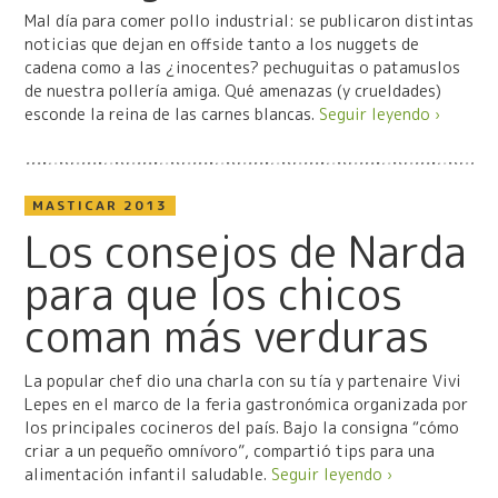
Mal día para comer pollo industrial: se publicaron distintas
noticias que dejan en offside tanto a los nuggets de
cadena como a las ¿inocentes? pechuguitas o patamuslos
de nuestra pollería amiga. Qué amenazas (y crueldades)
esconde la reina de las carnes blancas.
Seguir leyendo ›
MASTICAR 2013
Los consejos de Narda
para que los chicos
coman más verduras
La popular chef dio una charla con su tía y partenaire Vivi
Lepes en el marco de la feria gastronómica organizada por
los principales cocineros del país. Bajo la consigna “cómo
criar a un pequeño omnívoro”, compartió tips para una
alimentación infantil saludable.
Seguir leyendo ›