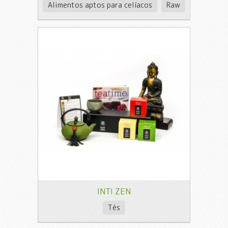
Alimentos aptos para celíacos
Raw
INTI ZEN
Tés