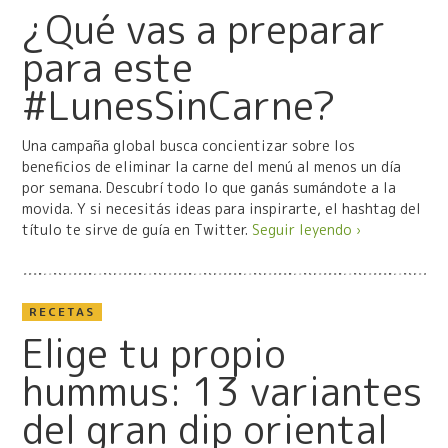
¿Qué vas a preparar
para este
#LunesSinCarne?
Una campaña global busca concientizar sobre los
beneficios de eliminar la carne del menú al menos un día
por semana. Descubrí todo lo que ganás sumándote a la
movida. Y si necesitás ideas para inspirarte, el hashtag del
título te sirve de guía en Twitter.
Seguir leyendo ›
RECETAS
Elige tu propio
hummus: 13 variantes
del gran dip oriental