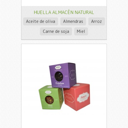
HUELLA ALMACÉN NATURAL
Aceite de oliva
Almendras
Arroz
Carne de soja
Miel