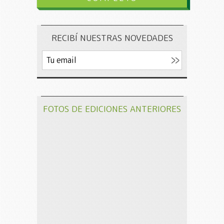
RECIBÍ NUESTRAS NOVEDADES
FOTOS DE EDICIONES ANTERIORES