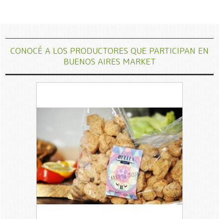
CONOCÉ A LOS PRODUCTORES QUE PARTICIPAN EN
BUENOS AIRES MARKET