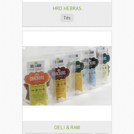
HRD HEBRAS
Tés
DELI & RAW