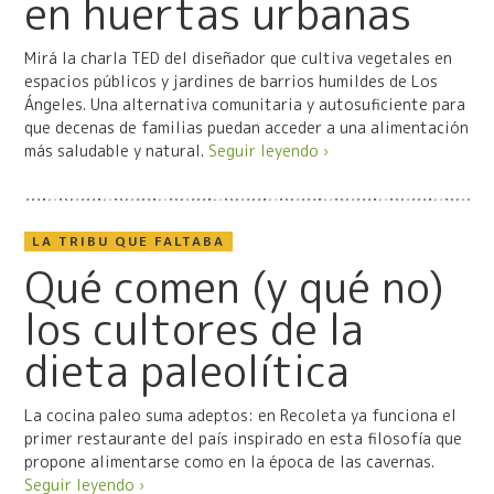
en huertas urbanas
Mirá la charla TED del diseñador que cultiva vegetales en
espacios públicos y jardines de barrios humildes de Los
Ángeles. Una alternativa comunitaria y autosuficiente para
que decenas de familias puedan acceder a una alimentación
más saludable y natural.
Seguir leyendo ›
LA TRIBU QUE FALTABA
Qué comen (y qué no)
los cultores de la
dieta paleolítica
La cocina paleo suma adeptos: en Recoleta ya funciona el
primer restaurante del país inspirado en esta filosofía que
propone alimentarse como en la época de las cavernas.
Seguir leyendo ›