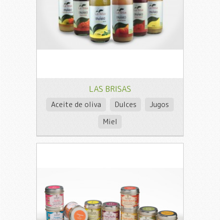
LAS BRISAS
Aceite de oliva
Dulces
Jugos
Miel