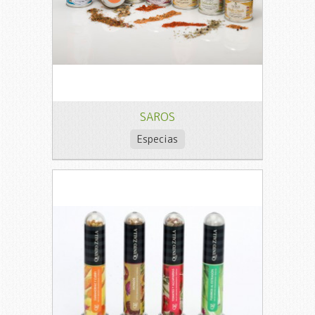
SAROS
Especias