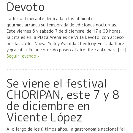
Devoto
La feria itinerante dedicada a los alimentos
gourmet arranca su temporada de ediciones nocturnas.
Este viernes 6 y sábado 7 de diciembre, de 17 a 00 horas,
la cita es en la Plaza Arenales de Villa Devoto, con acceso
por las calles Nueva York y Avenida Chivilcoy. Entrada libre
y gratuita. En un colorido paseo al aire libre apto para […]
Seguir leyendo ›
Se viene el festival
CHORIPAN, este 7 y 8
de diciembre en
Vicente López
A lo largo de los últimos años, la gastronomía nacional “al