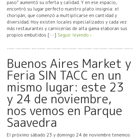
paso” aumentó su oferta y calidad. Y en ese espacio,
encontró su lugar perfecto nuestro plato insignia: el
choripán, que comenzó a multiplicarse en cantidad y
diversidad. Hoy existen locales especializados y cada vez
más restaurantes y carnicerías de alta gama elaboran sus
propios embutidos […]
Seguir leyendo ›
Buenos Aires Market y
Feria SIN TACC en un
mismo lugar: este 23
y 24 de noviembre,
nos vemos en Parque
Saavedra
El próximo sábado 23 y domingo 24 de noviembre tenemos