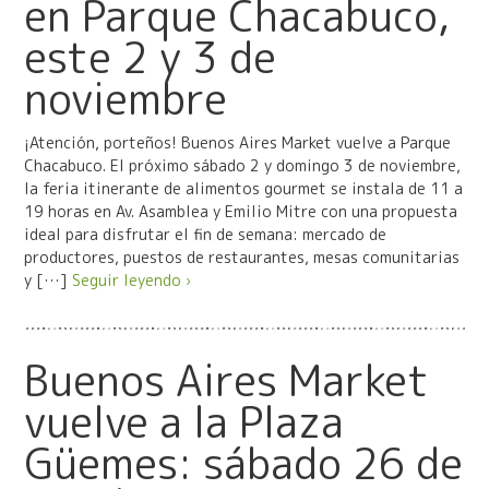
en Parque Chacabuco,
este 2 y 3 de
noviembre
¡Atención, porteños! Buenos Aires Market vuelve a Parque
Chacabuco. El próximo sábado 2 y domingo 3 de noviembre,
la feria itinerante de alimentos gourmet se instala de 11 a
19 horas en Av. Asamblea y Emilio Mitre con una propuesta
ideal para disfrutar el fin de semana: mercado de
productores, puestos de restaurantes, mesas comunitarias
y […]
Seguir leyendo ›
Buenos Aires Market
vuelve a la Plaza
Güemes: sábado 26 de