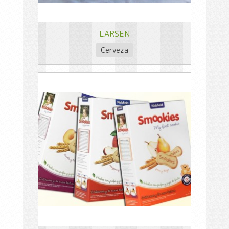
LARSEN
Cerveza