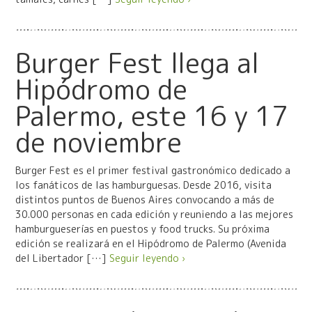
Burger Fest llega al
Hipódromo de
Palermo, este 16 y 17
de noviembre
Burger Fest es el primer festival gastronómico dedicado a
los fanáticos de las hamburguesas. Desde 2016, visita
distintos puntos de Buenos Aires convocando a más de
30.000 personas en cada edición y reuniendo a las mejores
hamburgueserías en puestos y food trucks. Su próxima
edición se realizará en el Hipódromo de Palermo (Avenida
del Libertador […]
Seguir leyendo ›