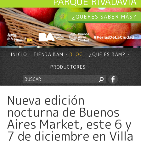
PARQUE RIVADAVIA
¿QUERÉS SABER MÁS?
INICIO
TIENDA BAM
BLOG
¿QUÉ ES BAM?
PRODUCTORES
Nueva edición
nocturna de Buenos
Aires Market, este 6 y
7 de diciembre en Villa