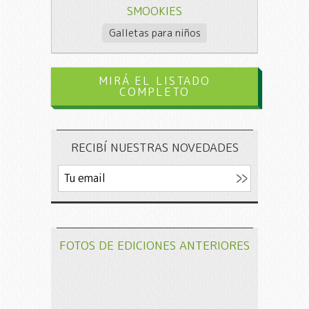
SMOOKIES
Galletas para niños
MIRÁ EL LISTADO
COMPLETO
RECIBÍ NUESTRAS NOVEDADES
FOTOS DE EDICIONES ANTERIORES