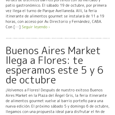
patio gastronómico. El sábado 19 de octubre, por primera
vez llega el turno de Parque Avellaneda. Allí, la feria
itinerante de alimentos gourmet se instalará de 11 a 19
horas, con acceso por Av. Directorio y Fernández, CABA.
Con […]
Seguir leyendo ›
Buenos Aires Market
llega a Flores: te
esperamos este 5 y 6
de octubre
¡Volvemos a Flores! Después de nuestro exitoso Buenos
Aires Market en la Plaza del Ángel Gris, la feria itinerante
de alimentos gourmet vuelve al barrio porteño para una
nueva edición. El próximo sábado 5 y domingo 6 de octubre,
llegamos con una propuesta ideal para disfrutar el fin de