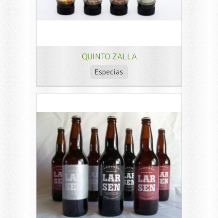
QUINTO ZALLA
Especias