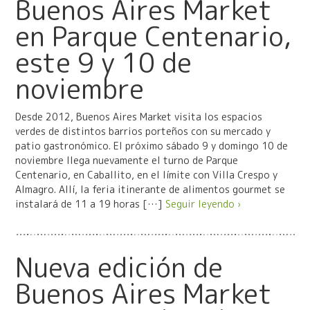
Buenos Aires Market
en Parque Centenario,
este 9 y 10 de
noviembre
Desde 2012, Buenos Aires Market visita los espacios
verdes de distintos barrios porteños con su mercado y
patio gastronómico. El próximo sábado 9 y domingo 10 de
noviembre llega nuevamente el turno de Parque
Centenario, en Caballito, en el límite con Villa Crespo y
Almagro. Allí, la feria itinerante de alimentos gourmet se
instalará de 11 a 19 horas […]
Seguir leyendo ›
Nueva edición de
Buenos Aires Market