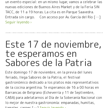
un evento especial: en un mismo lugar, vamos a celebrar las
nuevas ediciones de Buenos Aires Market y de la Feria SIN
TACC, de 11 a 19 horas. La cita es en Parque Saavedra.
Entrada sin cargo. Con acceso por Av. García del Río […]
Seguir leyendo ›
Este 17 de noviembre,
te esperamos en
Sabores de la Patria
Este domingo 17 de noviembre, en la previa del lunes
feriado, llega Sabores de la Patria, el festival
gastronómico dedicado a los platos más representativos
de la cocina argentina. Te esperamos de 16 a 00 horas en
Barrancas de Belgrano (Echeverría y 11 de Septiembre,
CABA) para adelatarnos al Día de la Soberanía Nacional con
lo mejor de nuestra gastronomía: empanadas, humitas,
tamales, carnes […]
Seguir leyendo ›