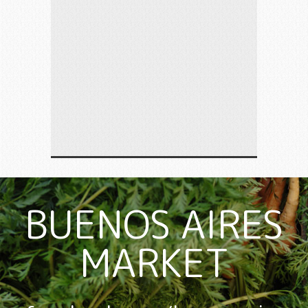
BUENOS AIRES
MARKET