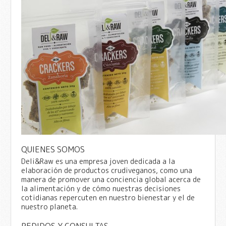
QUIENES SOMOS
Deli&Raw es una empresa joven dedicada a la
elaboración de productos crudiveganos, como una
manera de promover una conciencia global acerca de
la alimentación y de cómo nuestras decisiones
cotidianas repercuten en nuestro bienestar y el de
nuestro planeta.
PEDIDOS Y CONSULTAS