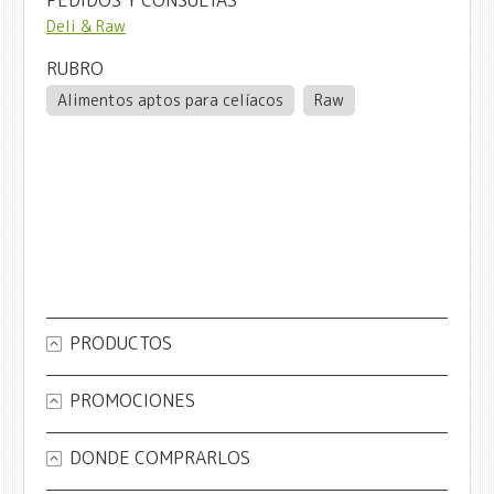
Deli & Raw
RUBRO
Alimentos aptos para celíacos
Raw
PRODUCTOS
PROMOCIONES
DONDE COMPRARLOS