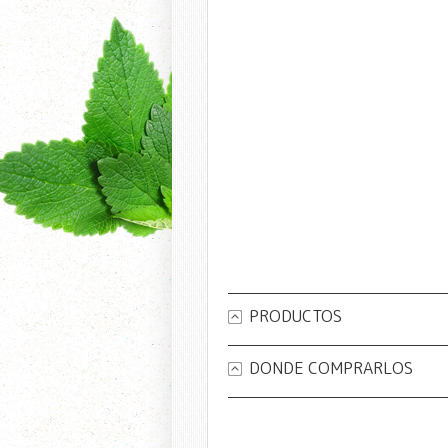
PRODUCTOS
DONDE COMPRARLOS