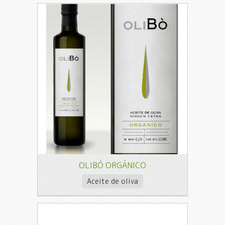
OLIBÓ ORGÁNICO
Aceite de oliva