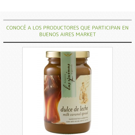
CONOCÉ A LOS PRODUCTORES QUE PARTICIPAN EN
BUENOS AIRES MARKET