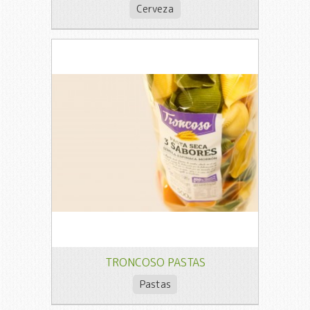
Cerveza
TRONCOSO PASTAS
Pastas