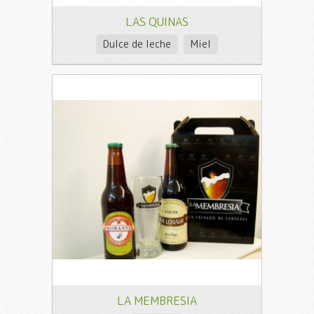
LAS QUINAS
Dulce de leche
Miel
LA MEMBRESIA