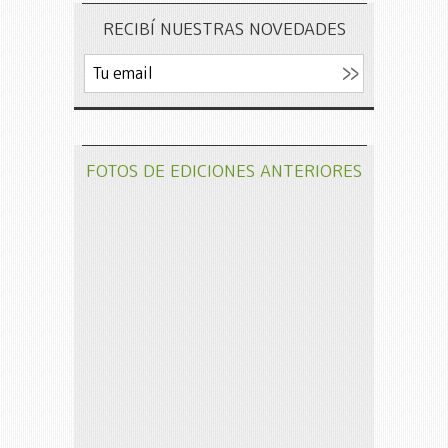
RECIBÍ NUESTRAS NOVEDADES
FOTOS DE EDICIONES ANTERIORES