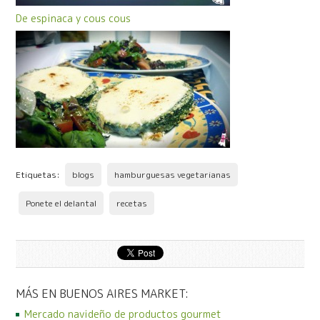
De espinaca y cous cous
Etiquetas:
blogs
hamburguesas vegetarianas
Ponete el delantal
recetas
MÁS EN BUENOS AIRES MARKET:
Mercado navideño de productos gourmet