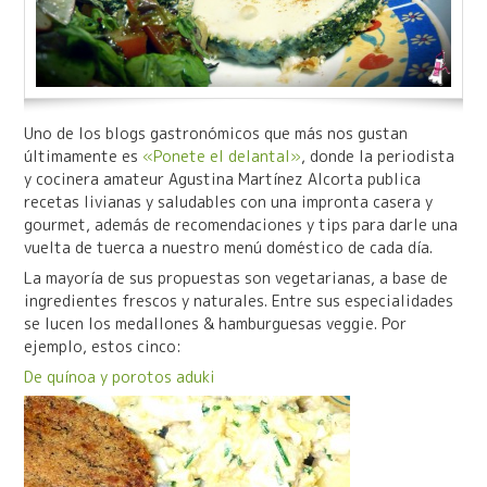
Uno de los blogs gastronómicos que más nos gustan
últimamente es
«Ponete el delantal»
, donde la periodista
y cocinera amateur Agustina Martínez Alcorta publica
recetas livianas y saludables con una impronta casera y
gourmet, además de recomendaciones y tips para darle una
vuelta de tuerca a nuestro menú doméstico de cada día.
La mayoría de sus propuestas son vegetarianas, a base de
ingredientes frescos y naturales. Entre sus especialidades
se lucen los medallones & hamburguesas veggie. Por
ejemplo, estos cinco:
De quínoa y porotos aduki