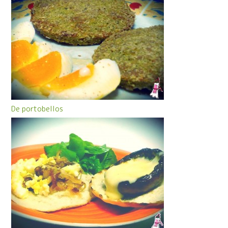
De portobellos