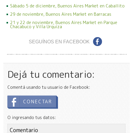
Sábado 5 de diciembre, Buenos Aires Market en Caballito
29 de noviembre, Buenos Aires Market en Barracas
21 y 22 de noviembre, Buenos Aires Market en Parque
Chacabuco y Villa Urquiza
SEGUÍNOS EN FACEBOOK
Dejá tu comentario:
Comentá usando tu usuario de Facebook:
CONECTAR
O ingresando tus datos: