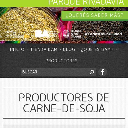
PARQUE RIVADAVIA
¿QUERÉS SABER MÁS?
INICIO
TIENDA BAM
BLOG
¿QUÉ ES BAM?
PRODUCTORES
PRODUCTORES DE
CARNE-DE-SOJA