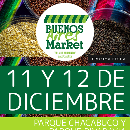
PRÓXIMA FECHA
11 Y 12 DE
DICIEMBRE
PARQUE CHACABUCO Y