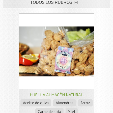
TODOS LOS RUBROS
HUELLA ALMACÉN NATURAL
Aceite de oliva
Almendras
Arroz
Carne de soja
Miel