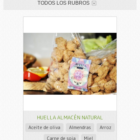
TODOS LOS RUBROS
HUELLA ALMACÉN NATURAL
Aceite de oliva
Almendras
Arroz
Carne de soja
Miel