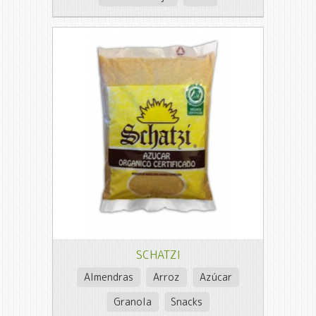
SCHATZI
Almendras
Arroz
Azúcar
Granola
Snacks