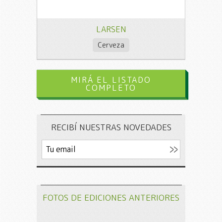
LARSEN
Cerveza
MIRÁ EL LISTADO
COMPLETO
RECIBÍ NUESTRAS NOVEDADES
FOTOS DE EDICIONES ANTERIORES