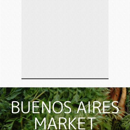
BUENOS AIRES
MARKET