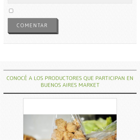
CONOCÉ A LOS PRODUCTORES QUE PARTICIPAN EN
BUENOS AIRES MARKET