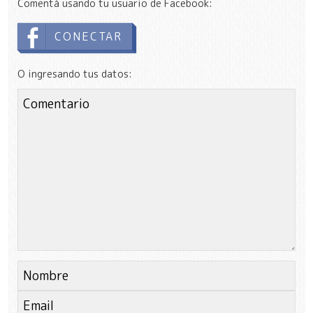
Comentá usando tu usuario de Facebook:
CONECTAR
O ingresando tus datos: