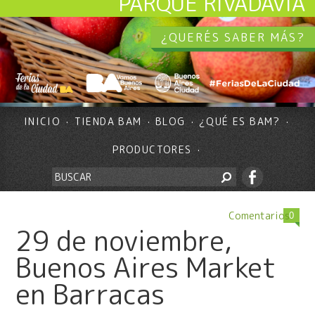
PARQUE RIVADAVIA
¿QUERÉS SABER MÁS?
INICIO
TIENDA BAM
BLOG
¿QUÉ ES BAM?
PRODUCTORES
Comentarios
0
29 de noviembre,
Buenos Aires Market
en Barracas