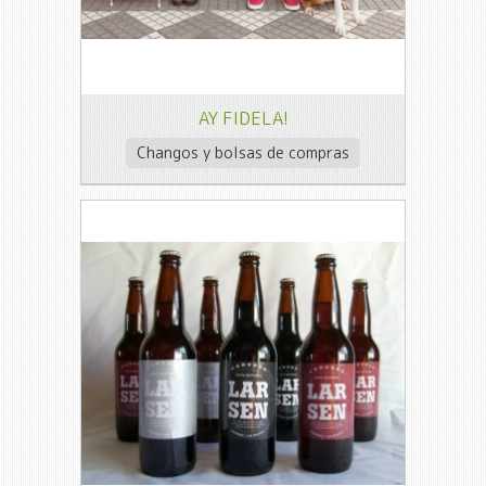
AY FIDELA!
Changos y bolsas de compras