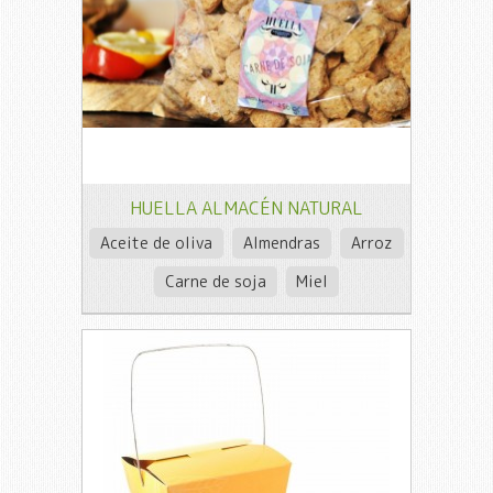
HUELLA ALMACÉN NATURAL
Aceite de oliva
Almendras
Arroz
Carne de soja
Miel