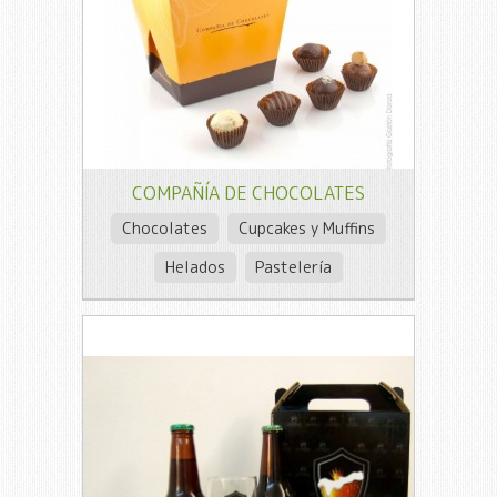
COMPAÑÍA DE CHOCOLATES
Chocolates
Cupcakes y Muffins
Helados
Pastelería