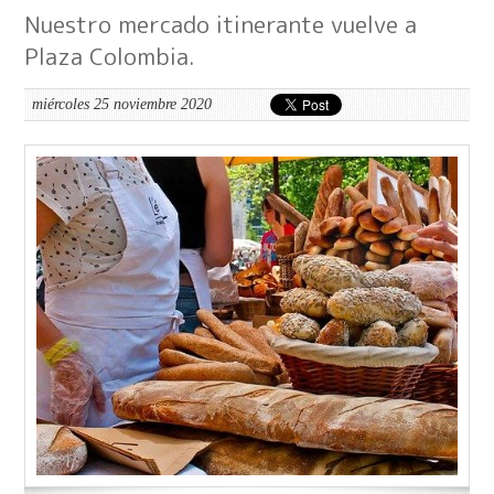
Nuestro mercado itinerante vuelve a
Plaza Colombia.
miércoles 25 noviembre 2020