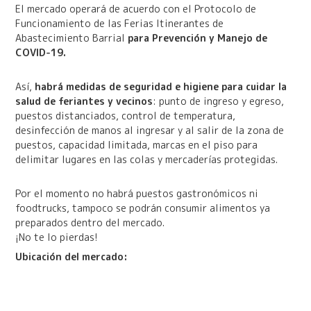
El mercado operará de acuerdo con el Protocolo de
Funcionamiento de las Ferias Itinerantes de
Abastecimiento Barrial
para Prevención y Manejo de
COVID-19.
Así,
habrá medidas de seguridad e higiene para cuidar la
salud de feriantes y vecinos
: punto de ingreso y egreso,
puestos distanciados, control de temperatura,
desinfección de manos al ingresar y al salir de la zona de
puestos, capacidad limitada, marcas en el piso para
delimitar lugares en las colas y mercaderías protegidas.
Por el momento no habrá puestos gastronómicos ni
foodtrucks, tampoco se podrán consumir alimentos ya
preparados dentro del mercado.
¡No te lo pierdas!
Ubicación del mercado: