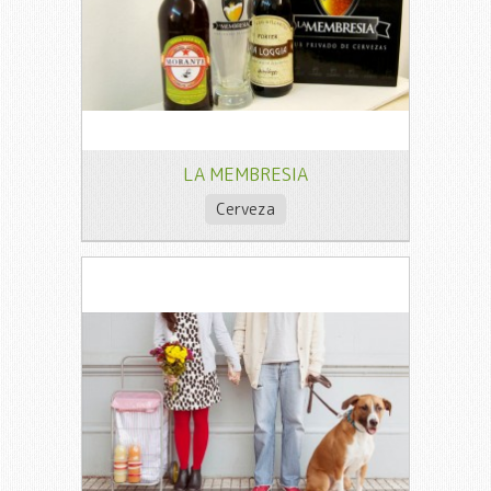
LA MEMBRESIA
Cerveza