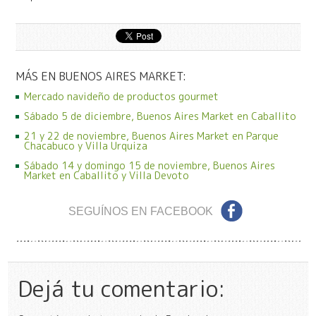
MÁS EN BUENOS AIRES MARKET:
Mercado navideño de productos gourmet
Sábado 5 de diciembre, Buenos Aires Market en Caballito
21 y 22 de noviembre, Buenos Aires Market en Parque
Chacabuco y Villa Urquiza
Sábado 14 y domingo 15 de noviembre, Buenos Aires
Market en Caballito y Villa Devoto
SEGUÍNOS EN FACEBOOK
Dejá tu comentario: