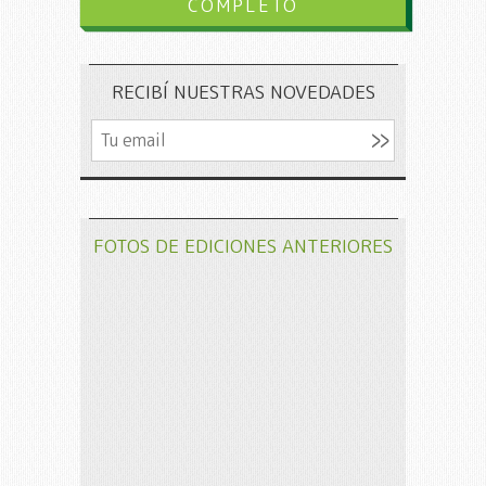
COMPLETO
RECIBÍ NUESTRAS NOVEDADES
FOTOS DE EDICIONES ANTERIORES