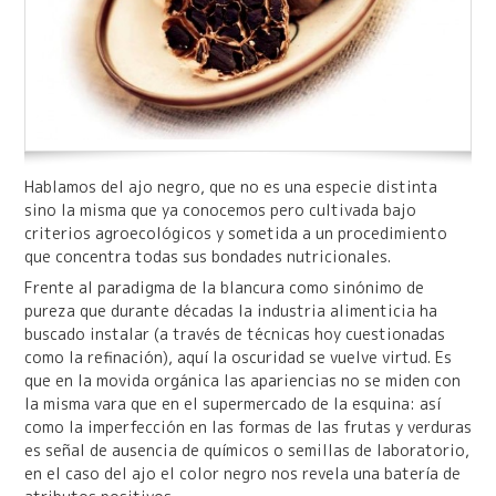
Hablamos del ajo negro, que no es una especie distinta
sino la misma que ya conocemos pero cultivada bajo
criterios agroecológicos y sometida a un procedimiento
que concentra todas sus bondades nutricionales.
Frente al paradigma de la blancura como sinónimo de
pureza que durante décadas la industria alimenticia ha
buscado instalar (a través de técnicas hoy cuestionadas
como la refinación), aquí la oscuridad se vuelve virtud. Es
que en la movida orgánica las apariencias no se miden con
la misma vara que en el supermercado de la esquina: así
como la imperfección en las formas de las frutas y verduras
es señal de ausencia de químicos o semillas de laboratorio,
en el caso del ajo el color negro nos revela una batería de