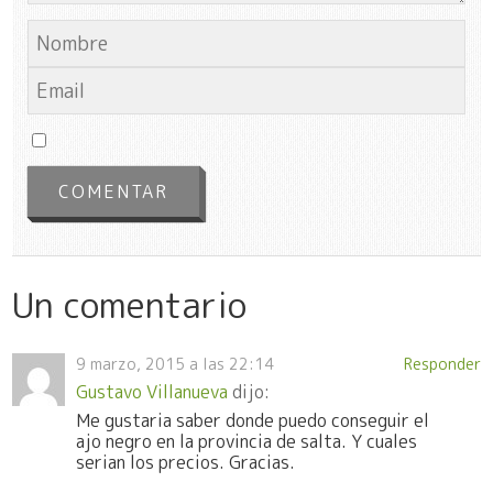
Un comentario
9 marzo, 2015 a las 22:14
Responder
Gustavo Villanueva
dijo:
Me gustaria saber donde puedo conseguir el
ajo negro en la provincia de salta. Y cuales
serian los precios. Gracias.