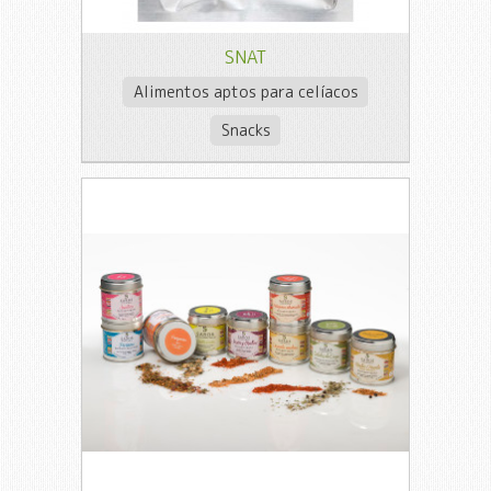
SNAT
Alimentos aptos para celíacos
Snacks