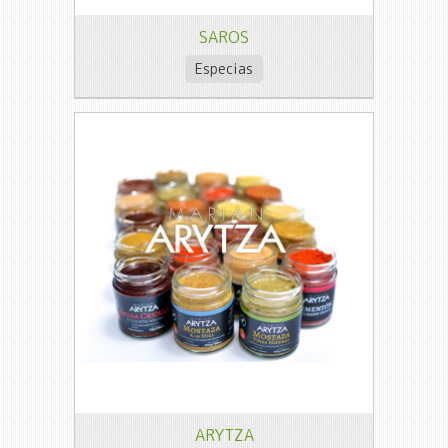
SAROS
Especias
ARYTZA