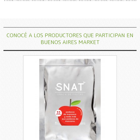
CONOCÉ A LOS PRODUCTORES QUE PARTICIPAN EN
BUENOS AIRES MARKET