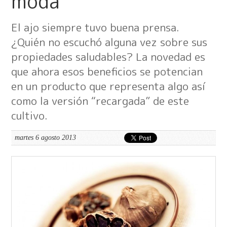
moda
El ajo siempre tuvo buena prensa.
¿Quién no escuchó alguna vez sobre sus
propiedades saludables? La novedad es
que ahora esos beneficios se potencian
en un producto que representa algo así
como la versión “recargada” de este
cultivo.
martes 6 agosto 2013