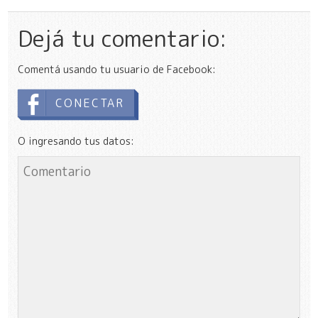
Dejá tu comentario:
Comentá usando tu usuario de Facebook:
CONECTAR
O ingresando tus datos: