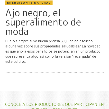
ENERGIZANTE NATURAL
Ajo negro, el
superalimento de
moda
El ajo siempre tuvo buena prensa. ¿Quién no escuchó
alguna vez sobre sus propiedades saludables? La novedad
es que ahora esos beneficios se potencian en un producto
que representa algo así como la versión “recargada” de
este cultivo.
CONOCÉ A LOS PRODUCTORES QUE PARTICIPAN EN