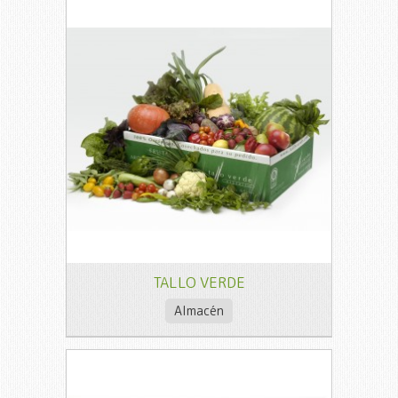
TALLO VERDE
Almacén