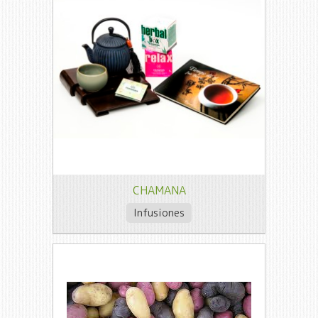
CHAMANA
Infusiones