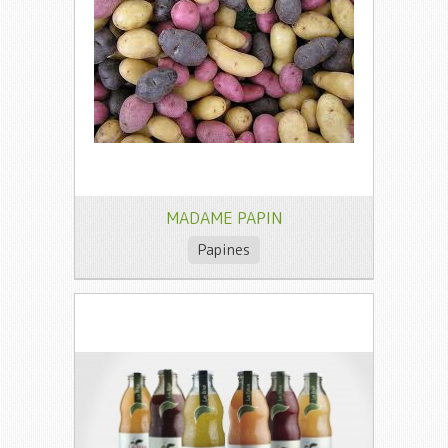
MADAME PAPIN
Papines