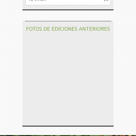
FOTOS DE EDICIONES ANTERIORES