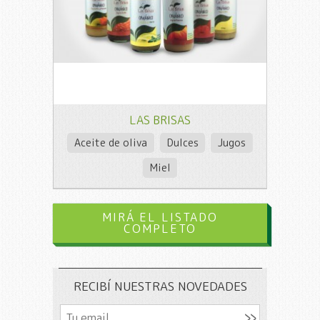
LAS BRISAS
Aceite de oliva
Dulces
Jugos
Miel
MIRÁ EL LISTADO
COMPLETO
RECIBÍ NUESTRAS NOVEDADES