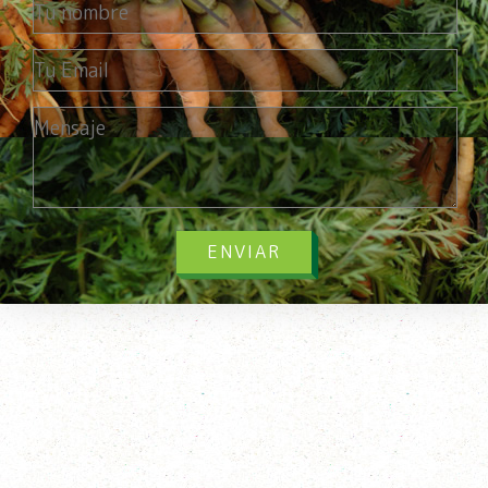
ENVIAR