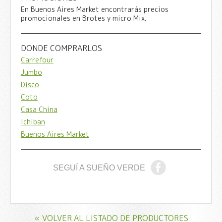
En Buenos Aires Market encontrarás precios
promocionales en Brotes y micro Mix.
DONDE COMPRARLOS
Carrefour
Jumbo
Disco
Coto
Casa China
Ichiban
Buenos Aires Market
SEGUÍ A SUEÑO VERDE
« VOLVER AL LISTADO DE PRODUCTORES