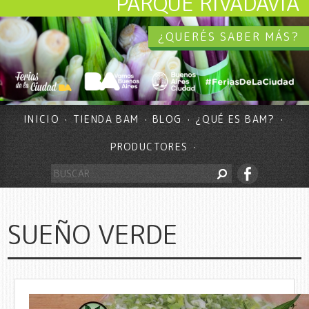
PARQUE RIVADAVIA
¿QUERÉS SABER MÁS?
INICIO
TIENDA BAM
BLOG
¿QUÉ ES BAM?
PRODUCTORES
SUEÑO VERDE