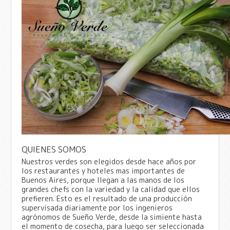
QUIENES SOMOS
Nuestros verdes son elegidos desde hace años por
los restaurantes y hoteles mas importantes de
Buenos Aires, porque llegan a las manos de los
grandes chefs con la variedad y la calidad que ellos
prefieren. Esto es el resultado de una producción
supervisada diariamente por los ingenieros
agrónomos de Sueño Verde, desde la simiente hasta
el momento de cosecha, para luego ser seleccionada