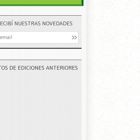
ECIBÍ NUESTRAS NOVEDADES
TOS DE EDICIONES ANTERIORES