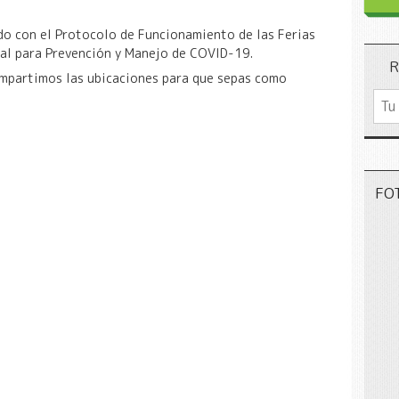
do con el Protocolo de Funcionamiento de las Ferias
ial para Prevención y Manejo de COVID-19.
R
compartimos las ubicaciones para que sepas como
FO