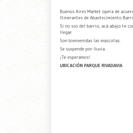
Buenos Aires Market opera de acuer
Itinerantes de Abastecimiento Barr
Si no sos del barrio, acá abajo te 
llegar.
Son bienvenidas las mascotas.
Se suspende por lluvia.
¡Te esperamos!
UBICACIÓN PARQUE RIVADAVIA