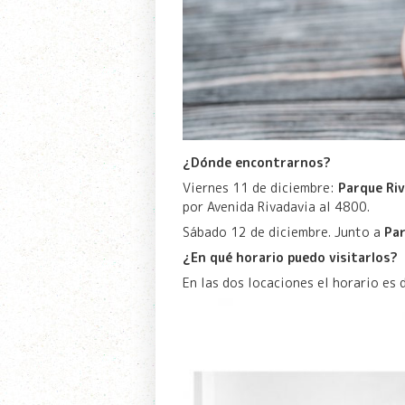
¿Dónde encontrarnos?
Viernes 11 de diciembre:
Parque Ri
por Avenida Rivadavia al 4800.
Sábado 12 de diciembre. Junto a
Pa
¿En qué horario puedo visitarlos?
En las dos locaciones el horario es 