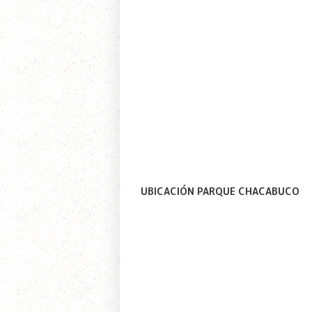
UBICACIÓN PARQUE CHACABUCO