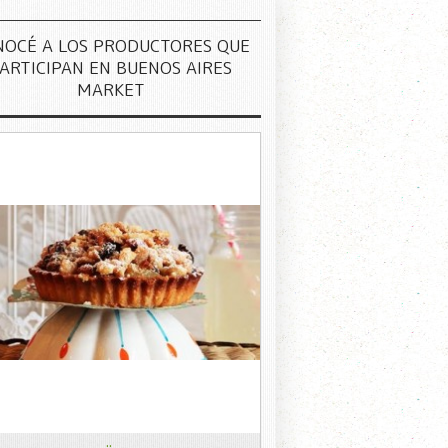
NOCÉ A LOS PRODUCTORES QUE
ARTICIPAN EN BUENOS AIRES
MARKET