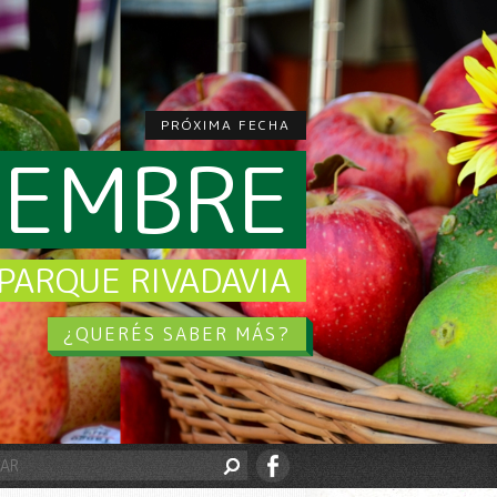
PRÓXIMA FECHA
CIEMBRE
PARQUE RIVADAVIA
¿QUERÉS SABER MÁS?