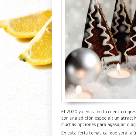
El 2020 ya entra en la cuenta regre
con una edición especial: un atracti
muchas opciones para agasajar, o ag
En esta feria temática, que será la 