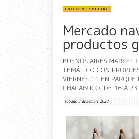
EDICIÓN ESPECIAL
Mercado na
productos 
BUENOS AIRES MARKET 
TEMÁTICO CON PROPUES
VIERNES 11 EN PARQUE 
CHACABUCO. DE 16 A 23
sábado 5 diciembre 2020