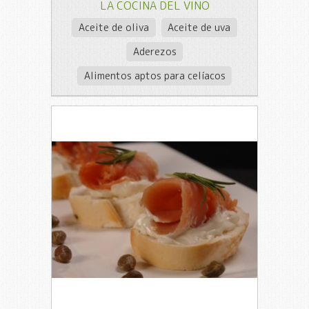
LA COCINA DEL VINO
Aceite de oliva
Aceite de uva
Aderezos
Alimentos aptos para celíacos