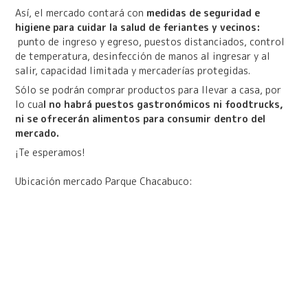
Así, el mercado contará con
medidas de seguridad e
higiene para cuidar la salud de feriantes y vecinos:
punto de ingreso y egreso, puestos distanciados, control
de temperatura, desinfección de manos al ingresar y al
salir, capacidad limitada y mercaderías protegidas.
Sólo se podrán comprar productos para llevar a casa, por
lo cua
l no habrá puestos gastronómicos ni foodtrucks,
ni se ofrecerán alimentos para consumir dentro del
mercado.
¡Te esperamos!
Ubicación mercado Parque Chacabuco: