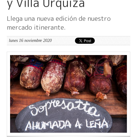
y Villa Urquiza
Llega una nueva edición de nuestro
mercado itinerante.
lunes 16 noviembre 2020