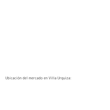
Ubicación del mercado en Villa Urquiza: