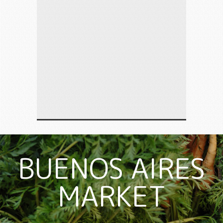
BUENOS AIRES
MARKET