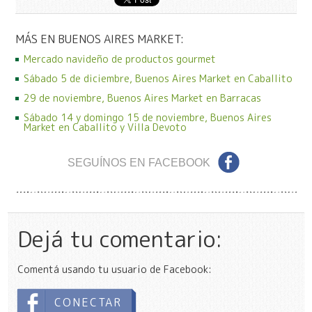
MÁS EN BUENOS AIRES MARKET:
Mercado navideño de productos gourmet
Sábado 5 de diciembre, Buenos Aires Market en Caballito
29 de noviembre, Buenos Aires Market en Barracas
Sábado 14 y domingo 15 de noviembre, Buenos Aires
Market en Caballito y Villa Devoto
SEGUÍNOS EN FACEBOOK
Dejá tu comentario:
Comentá usando tu usuario de Facebook:
CONECTAR