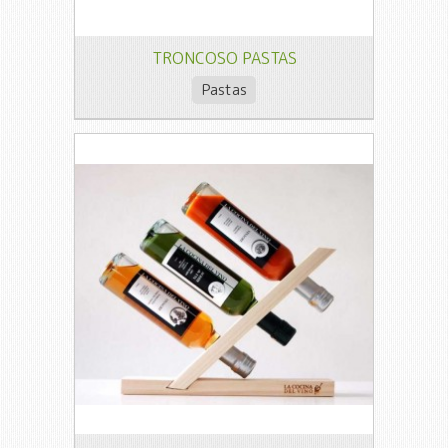
TRONCOSO PASTAS
Pastas