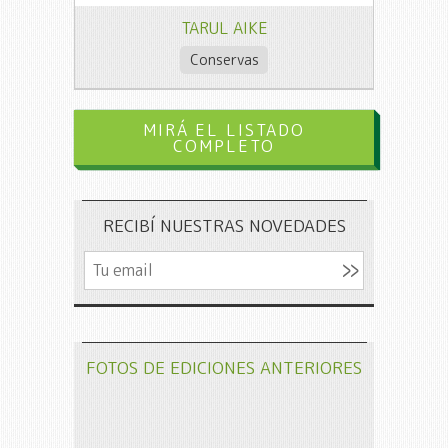
TARUL AIKE
Conservas
MIRÁ EL LISTADO
COMPLETO
RECIBÍ NUESTRAS NOVEDADES
FOTOS DE EDICIONES ANTERIORES