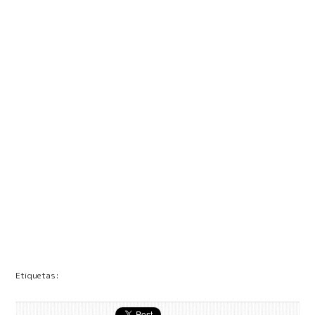
Etiquetas: