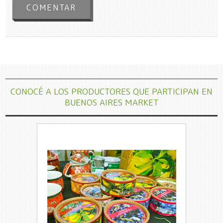
CONOCÉ A LOS PRODUCTORES QUE PARTICIPAN EN
BUENOS AIRES MARKET