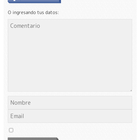
O ingresando tus datos: