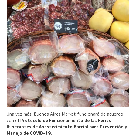
Una vez más, Buenos Aires Market funcionará de acuerdo
con el P
rotocolo de Funcionamiento de las Ferias
Itinerantes de Abastecimiento Barrial para Prevención y
Manejo de COVID-19.