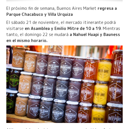
El próximo fin de semana, Buenos Aires Market
regresa a
Parque Chacabuco y Villa Urquiza
El sábado 21 de noviembre, el mercado itinerante podrá
visitarse
en Asamblea y Emilio Mitre de 10 a 19
. Mientras
tanto, el domingo 22 se mudará
a Nahuel Huapi y Bauness
en el mismo horario.