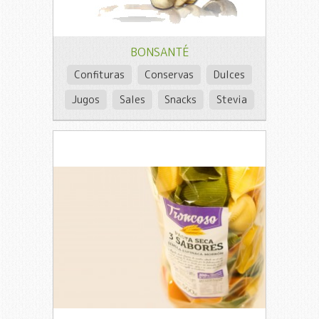
BONSANTÉ
Confituras
Conservas
Dulces
Jugos
Sales
Snacks
Stevia