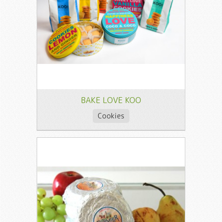
BAKE LOVE KOO
Cookies