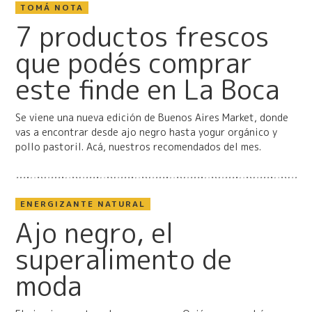
TOMÁ NOTA
7 productos frescos
que podés comprar
este finde en La Boca
Se viene una nueva edición de Buenos Aires Market, donde
vas a encontrar desde ajo negro hasta yogur orgánico y
pollo pastoril. Acá, nuestros recomendados del mes.
ENERGIZANTE NATURAL
Ajo negro, el
superalimento de
moda