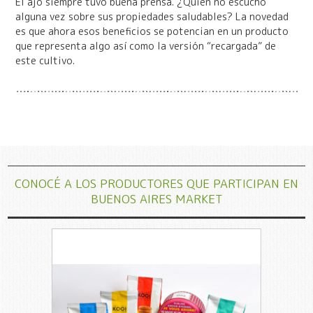
El ajo siempre tuvo buena prensa. ¿Quién no escuchó
alguna vez sobre sus propiedades saludables? La novedad
es que ahora esos beneficios se potencian en un producto
que representa algo así como la versión “recargada” de
este cultivo.
CONOCÉ A LOS PRODUCTORES QUE PARTICIPAN EN
BUENOS AIRES MARKET