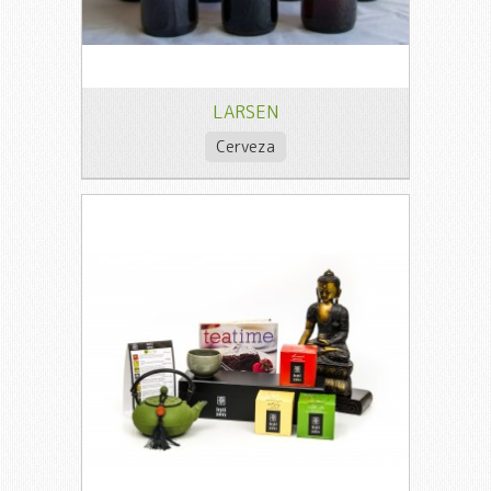
LARSEN
Cerveza