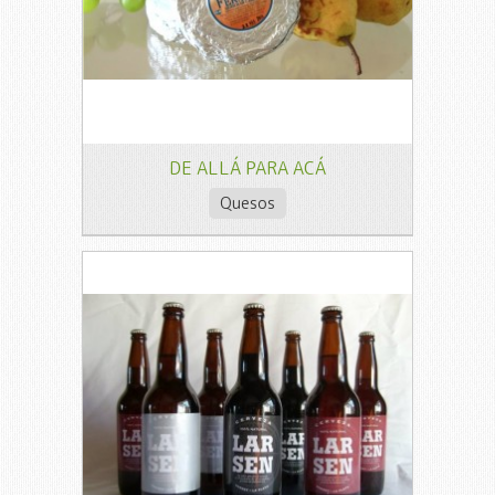
DE ALLÁ PARA ACÁ
Quesos