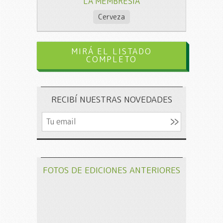
LA MEMBRESIA
Cerveza
MIRÁ EL LISTADO
COMPLETO
RECIBÍ NUESTRAS NOVEDADES
FOTOS DE EDICIONES ANTERIORES