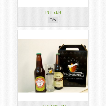
INTI ZEN
Tés