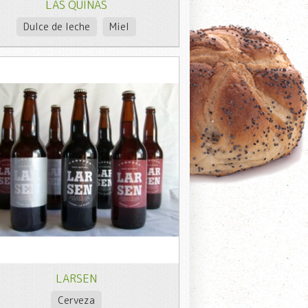
LAS QUINAS
Dulce de leche
Miel
LARSEN
Cerveza