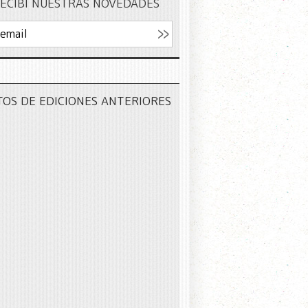
ECIBÍ NUESTRAS NOVEDADES
TOS DE EDICIONES ANTERIORES