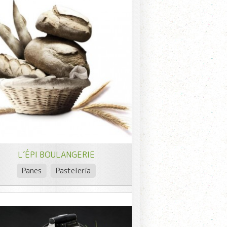
L’ÉPI BOULANGERIE
Panes
Pastelería