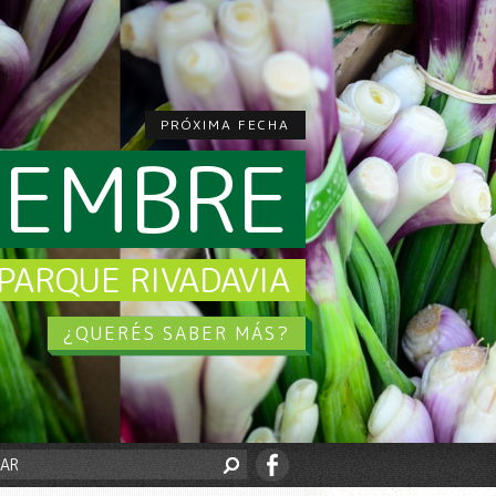
PRÓXIMA FECHA
CIEMBRE
PARQUE RIVADAVIA
¿QUERÉS SABER MÁS?