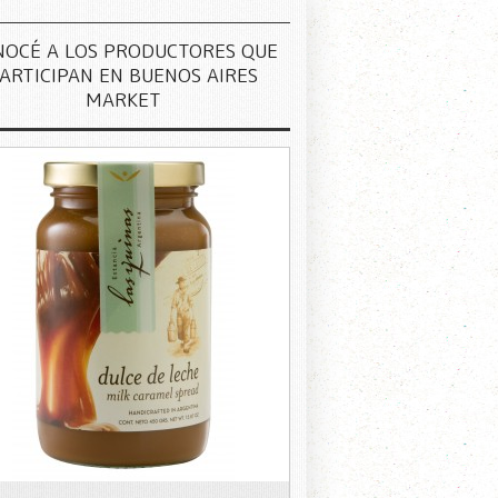
NOCÉ A LOS PRODUCTORES QUE
ARTICIPAN EN BUENOS AIRES
MARKET