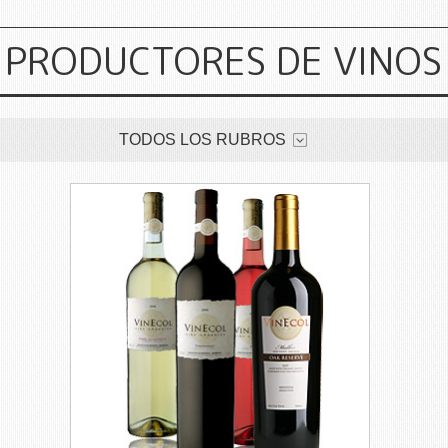
PRODUCTORES DE VINOS
TODOS LOS RUBROS