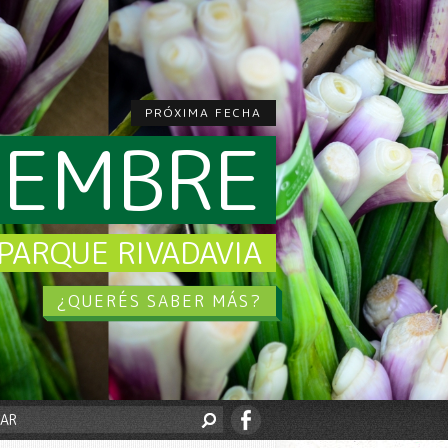
PRÓXIMA FECHA
CIEMBRE
PARQUE RIVADAVIA
¿QUERÉS SABER MÁS?