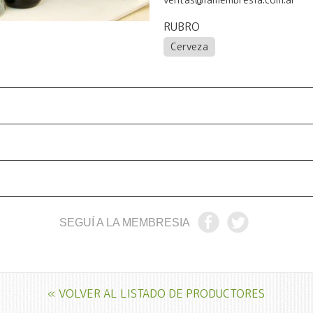
RUBRO
Cerveza
SEGUÍ A LA MEMBRESIA
« VOLVER AL LISTADO DE PRODUCTORES