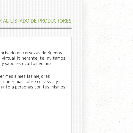
R AL LISTADO DE PRODUCTORES
b privado de cervezas de Buenos
 virtual itinerante, te invitamos
 y sabores ocultos en una
er mes a mes las mejores
aprender más sobre cervezas y
junto a personas con tus mismos