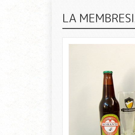
LA MEMBRES