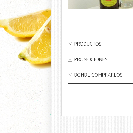
PRODUCTOS
PROMOCIONES
DONDE COMPRARLOS