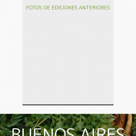
FOTOS DE EDICIONES ANTERIORES
BUENOS AIRES