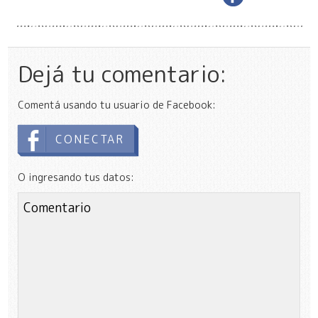
Dejá tu comentario:
Comentá usando tu usuario de Facebook:
CONECTAR
O ingresando tus datos: