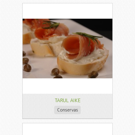
TARUL AIKE
Conservas