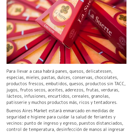
Para llevar a casa habrá panes, quesos, delicatessen,
especias, mieles, pastas, dulces, conservas, chocolates,
productos frescos, embutidos, quesos, productos sin TACC,
jugos, frutos secos, aceites, aderezos, frutas, verduras,
lácteos, infusiones, encurtidos, cereales, granolas,
patisserie y muchos productos más, ricos y tentadores.
Buenos Aires Market estará enmarcado en medidas de
seguridad e higiene para cuidar la salud de feriantes y
vecinos: punto de ingreso y egreso, puestos distanciados,
control de temperatura, desinfección de manos al ingresar