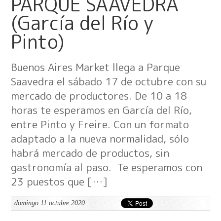
PARQUE SAAVEDRA
(García del Río y
Pinto)
Buenos Aires Market llega a Parque
Saavedra el sábado 17 de octubre con su
mercado de productores. De 10 a 18
horas te esperamos en García del Río,
entre Pinto y Freire. Con un formato
adaptado a la nueva normalidad, sólo
habrá mercado de productos, sin
gastronomía al paso. Te esperamos con
23 puestos que […]
domingo 11 octubre 2020