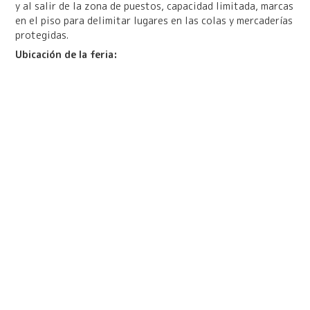
y al salir de la zona de puestos, capacidad limitada, marcas
en el piso para delimitar lugares en las colas y mercaderías
protegidas.
Ubicación de la feria: