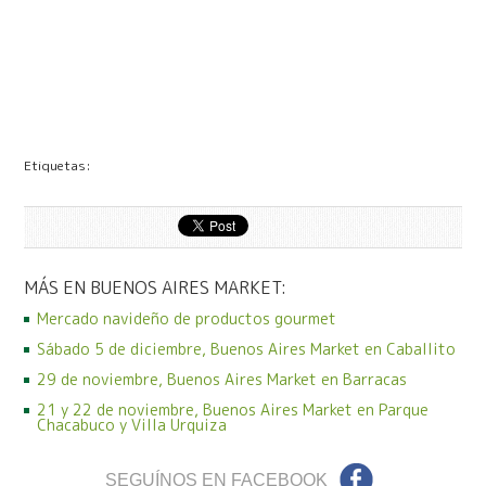
Etiquetas:
MÁS EN BUENOS AIRES MARKET:
Mercado navideño de productos gourmet
Sábado 5 de diciembre, Buenos Aires Market en Caballito
29 de noviembre, Buenos Aires Market en Barracas
21 y 22 de noviembre, Buenos Aires Market en Parque
Chacabuco y Villa Urquiza
SEGUÍNOS EN FACEBOOK