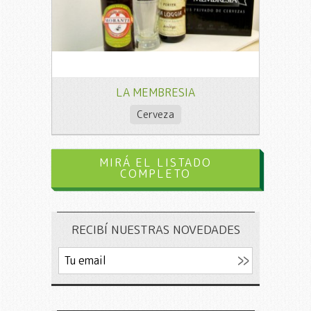
LA MEMBRESIA
Cerveza
MIRÁ EL LISTADO
COMPLETO
RECIBÍ NUESTRAS NOVEDADES