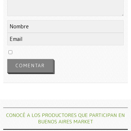
CONOCÉ A LOS PRODUCTORES QUE PARTICIPAN EN
BUENOS AIRES MARKET