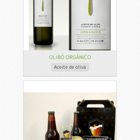
OLIBÓ ORGÁNICO
Aceite de oliva