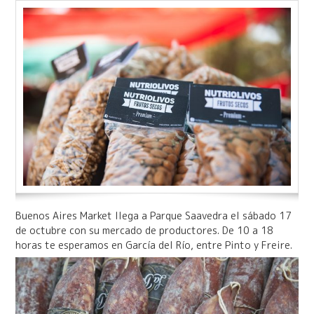
Buenos Aires Market llega a Parque Saavedra el sábado 17
de octubre con su mercado de productores. De 10 a 18
horas te esperamos en García del Río, entre Pinto y Freire.