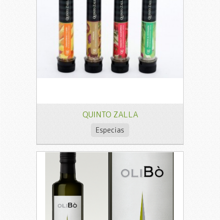
QUINTO ZALLA
Especias