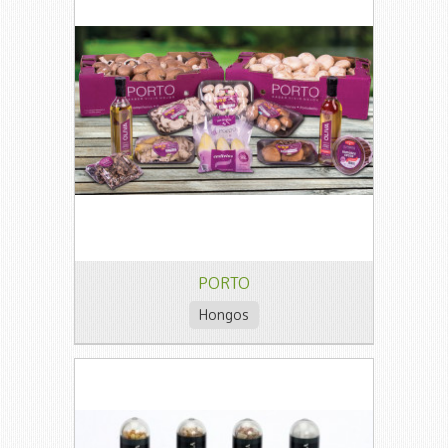
PORTO
Hongos