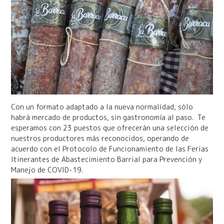
Con un formato adaptado a la nueva normalidad, sólo
habrá mercado de productos, sin gastronomía al paso. Te
esperamos con 23 puestos que ofrecerán una selección de
nuestros productores más reconocidos, operando de
acuerdo con el Protocolo de Funcionamiento de las Ferias
Itinerantes de Abastecimiento Barrial para Prevención y
Manejo de COVID-19.