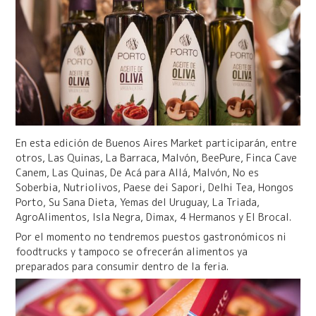
En esta edición de Buenos Aires Market participarán, entre
otros, Las Quinas, La Barraca, Malvón, BeePure, Finca Cave
Canem, Las Quinas, De Acá para Allá, Malvón, No es
Soberbia, Nutriolivos, Paese dei Sapori, Delhi Tea, Hongos
Porto, Su Sana Dieta, Yemas del Uruguay, La Triada,
AgroAlimentos, Isla Negra, Dimax, 4 Hermanos y El Brocal.
Por el momento no tendremos puestos gastronómicos ni
foodtrucks y tampoco se ofrecerán alimentos ya
preparados para consumir dentro de la feria.