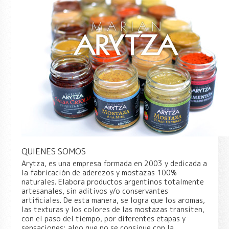
QUIENES SOMOS
Arytza, es una empresa formada en 2003 y dedicada a
la fabricación de aderezos y mostazas 100%
naturales. Elabora productos argentinos totalmente
artesanales, sin aditivos y/o conservantes
artificiales. De esta manera, se logra que los aromas,
las texturas y los colores de las mostazas transiten,
con el paso del tiempo, por diferentes etapas y
sensaciones; algo que no se consigue con la