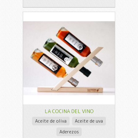
LA COCINA DEL VINO
Aceite de oliva
Aceite de uva
Aderezos