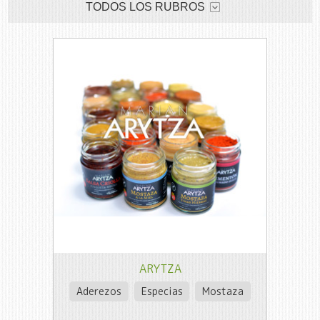
TODOS LOS RUBROS
ARYTZA
Aderezos
Especias
Mostaza