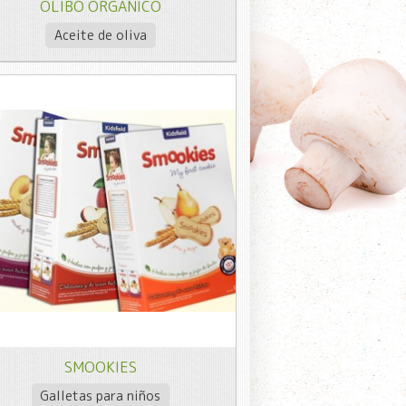
OLIBÓ ORGÁNICO
Aceite de oliva
SMOOKIES
Galletas para niños