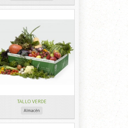
TALLO VERDE
Almacén