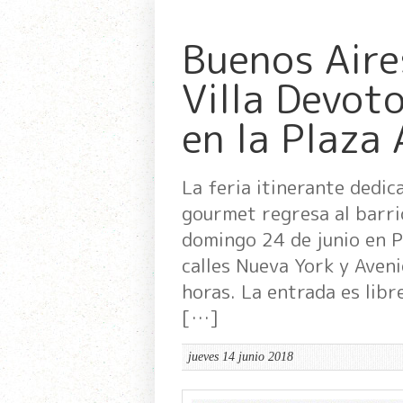
Buenos Aire
Villa Devoto
en la Plaza
La feria itinerante dedic
gourmet regresa al barri
domingo 24 de junio en P
calles Nueva York y Aveni
horas. La entrada es libr
[…]
jueves 14 junio 2018