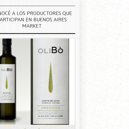
NOCÉ A LOS PRODUCTORES QUE
ARTICIPAN EN BUENOS AIRES
MARKET