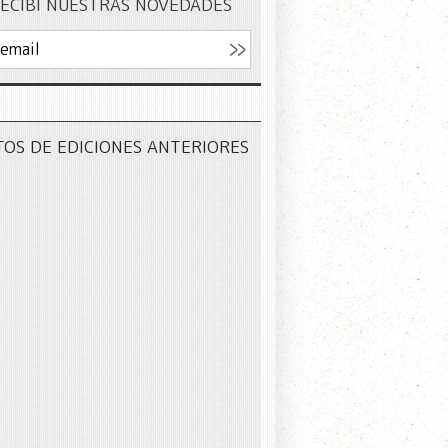
ECIBÍ NUESTRAS NOVEDADES
TOS DE EDICIONES ANTERIORES