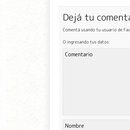
Dejá tu coment
Comentá usando tu usuario de Fa
O ingresando tus datos: