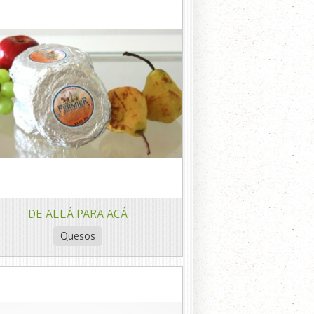
DE ALLÁ PARA ACÁ
Quesos