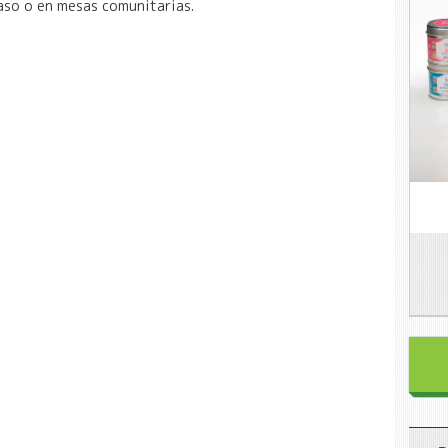
aso o en mesas comunitarias.