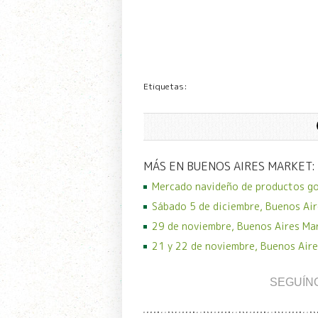
Etiquetas:
MÁS EN BUENOS AIRES MARKET:
Mercado navideño de productos g
Sábado 5 de diciembre, Buenos Air
29 de noviembre, Buenos Aires Ma
21 y 22 de noviembre, Buenos Aire
SEGUÍN