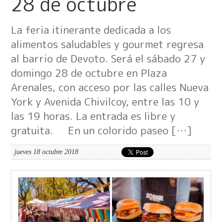
28 de octubre
La feria itinerante dedicada a los
alimentos saludables y gourmet regresa
al barrio de Devoto. Será el sábado 27 y
domingo 28 de octubre en Plaza
Arenales, con acceso por las calles Nueva
York y Avenida Chivilcoy, entre las 10 y
las 19 horas. La entrada es libre y
gratuita. En un colorido paseo […]
jueves 18 octubre 2018