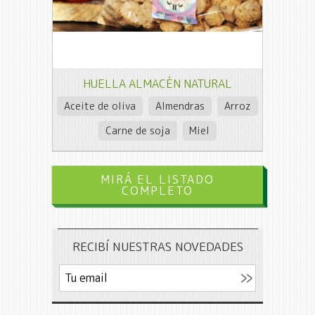
HUELLA ALMACÉN NATURAL
Aceite de oliva
Almendras
Arroz
Carne de soja
Miel
MIRÁ EL LISTADO
COMPLETO
RECIBÍ NUESTRAS NOVEDADES