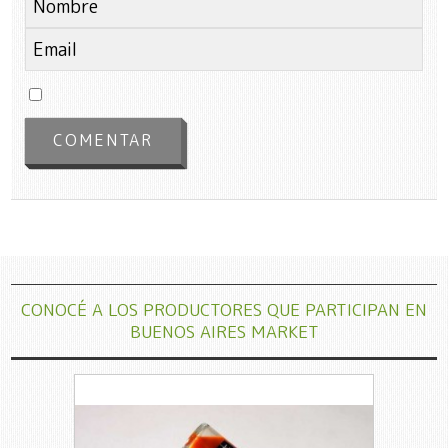
CONOCÉ A LOS PRODUCTORES QUE PARTICIPAN EN
BUENOS AIRES MARKET