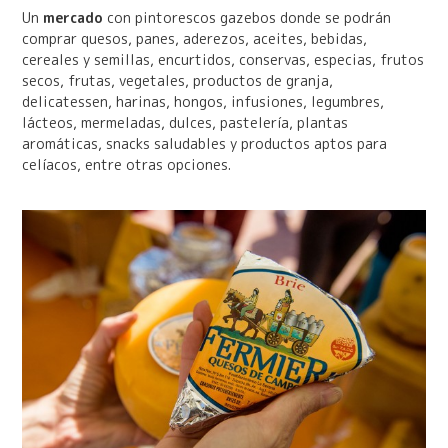
Un
mercado
con pintorescos gazebos donde se podrán
comprar quesos, panes, aderezos, aceites, bebidas,
cereales y semillas, encurtidos, conservas, especias, frutos
secos, frutas, vegetales, productos de granja,
delicatessen, harinas, hongos, infusiones, legumbres,
lácteos, mermeladas, dulces, pastelería, plantas
aromáticas, snacks saludables y productos aptos para
celíacos, entre otras opciones.