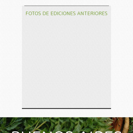
FOTOS DE EDICIONES ANTERIORES