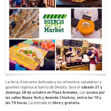
La feria itinerante dedicada a los alimentos saludables y
gourmet regresa al barrio de Devoto. Será el
sábado 27 y
domingo 28 de octubre en Plaza Arenales
, con
acceso por
las calles Nueva York y Avenida Chivilcoy
,
entre las 10 y
las 19 horas
. La entrada es
libre y gratuita
.