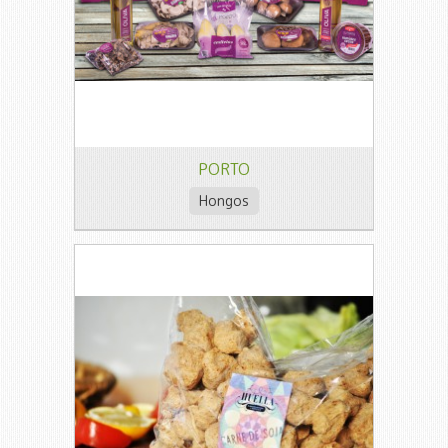
PORTO
Hongos