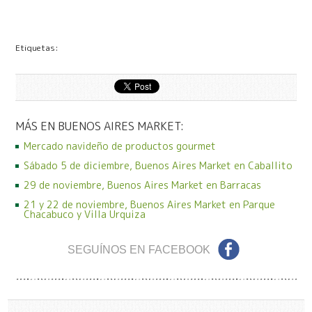
Etiquetas:
MÁS EN BUENOS AIRES MARKET:
Mercado navideño de productos gourmet
Sábado 5 de diciembre, Buenos Aires Market en Caballito
29 de noviembre, Buenos Aires Market en Barracas
21 y 22 de noviembre, Buenos Aires Market en Parque
Chacabuco y Villa Urquiza
SEGUÍNOS EN FACEBOOK