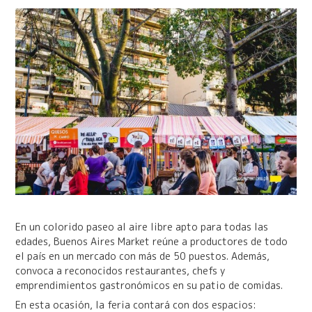
En un colorido paseo al aire libre apto para todas las
edades, Buenos Aires Market reúne a productores de todo
el país en un mercado con más de 50 puestos. Además,
convoca a reconocidos restaurantes, chefs y
emprendimientos gastronómicos en su patio de comidas.
En esta ocasión, la feria contará con dos espacios: