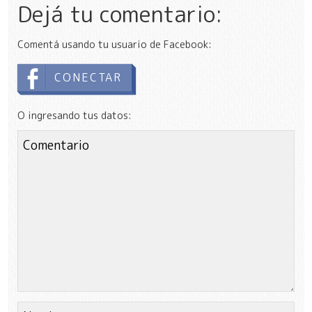
Dejá tu comentario:
Comentá usando tu usuario de Facebook:
CONECTAR
O ingresando tus datos: