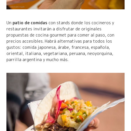
Un
patio de comidas
con stands donde los cocineros y
restaurantes invitarán a disfrutar de originales
propuestas de cocina gourmet para comer al paso, con
precios accesibles. Habrá alternativas para todos los
gustos: comida japonesa, árabe, francesa, española,
oriental, italiana, vegetariana, peruana, neoyorquina,
parrilla argentina y mucho más.