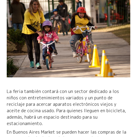
La feria también contará con un sector dedicado a los
niños con entretenimientos variados y un punto de
reciclaje para acercar aparatos electrónicos viejos y
aceite de cocina usado. Para quienes lleguen en bicicleta,
además, habrá un espacio destinado para su
estacionamiento.
En Buenos Aires Market se pueden hacer las compras de la