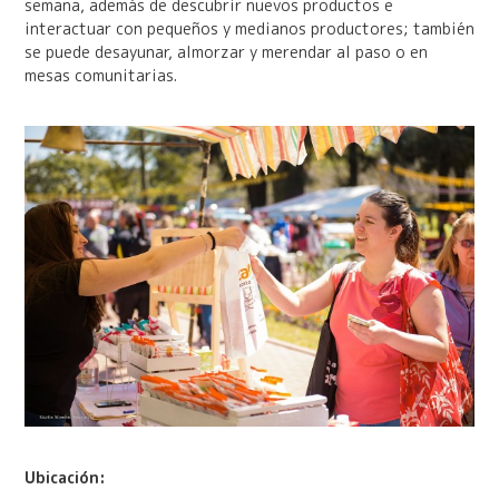
semana, además de descubrir nuevos productos e
interactuar con pequeños y medianos productores; también
se puede desayunar, almorzar y merendar al paso o en
mesas comunitarias.
Ubicación: