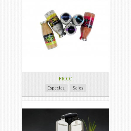
RICCO
Especias
Sales