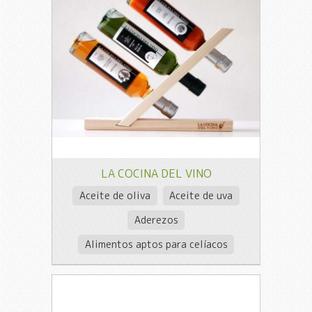
LA COCINA DEL VINO
Aceite de oliva
Aceite de uva
Aderezos
Alimentos aptos para celíacos