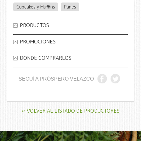
Cupcakes y Muffins
Panes
PRODUCTOS
PROMOCIONES
DONDE COMPRARLOS
SEGUÍ A PRÓSPERO VELAZCO
« VOLVER AL LISTADO DE PRODUCTORES