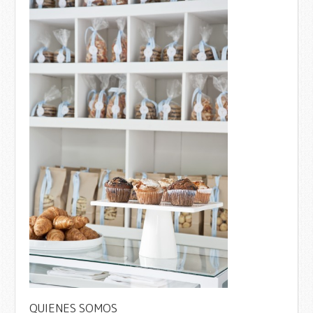
QUIENES SOMOS