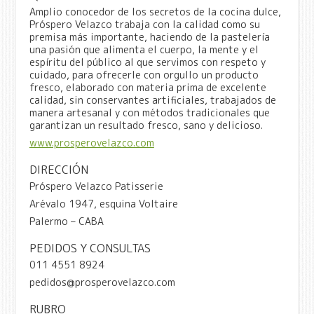
Amplio conocedor de los secretos de la cocina dulce,
Próspero Velazco trabaja con la calidad como su
premisa más importante, haciendo de la pastelería
una pasión que alimenta el cuerpo, la mente y el
espíritu del público al que servimos con respeto y
cuidado, para ofrecerle con orgullo un producto
fresco, elaborado con materia prima de excelente
calidad, sin conservantes artificiales, trabajados de
manera artesanal y con métodos tradicionales que
garantizan un resultado fresco, sano y delicioso.
www.prosperovelazco.com
DIRECCIÓN
Próspero Velazco Patisserie
Arévalo 1947, esquina Voltaire
Palermo – CABA
PEDIDOS Y CONSULTAS
011 4551 8924
pedidos@prosperovelazco.com
RUBRO