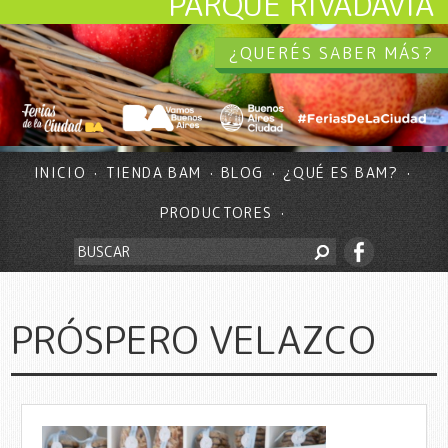
PARQUE RIVADAVIA
¿QUERÉS SABER MÁS?
INICIO
TIENDA BAM
BLOG
¿QUÉ ES BAM?
PRODUCTORES
PRÓSPERO VELAZCO