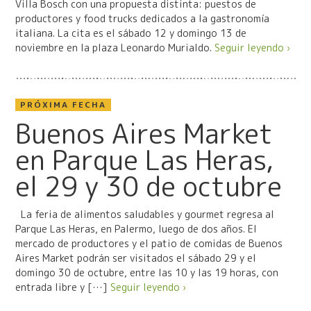
Villa Bosch con una propuesta distinta: puestos de
productores y food trucks dedicados a la gastronomía
italiana. La cita es el sábado 12 y domingo 13 de
noviembre en la plaza Leonardo Murialdo.
Seguir leyendo ›
PRÓXIMA FECHA
Buenos Aires Market
en Parque Las Heras,
el 29 y 30 de octubre
La feria de alimentos saludables y gourmet regresa al
Parque Las Heras, en Palermo, luego de dos años. El
mercado de productores y el patio de comidas de Buenos
Aires Market podrán ser visitados el sábado 29 y el
domingo 30 de octubre, entre las 10 y las 19 horas, con
entrada libre y […]
Seguir leyendo ›