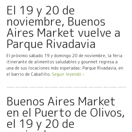
El 19 y 20 de
noviembre, Buenos
Aires Market vuelve a
Parque Rivadavia
El próximo sábado 19 y domingo 20 de noviembre, la feria
itinerante de alimentos saludables y gourmet regresa a
una de sus locaciones más esperadas: Parque Rivadavia, en
el barrio de Caballito.
Seguir leyendo ›
Buenos Aires Market
en el Puerto de Olivos,
el 19 y 20 de