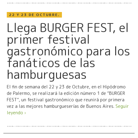
22 Y 23 DE OCTUBRE.
Llega BURGER FEST, el
primer festival
gastronómico para los
fanáticos de las
hamburguesas
El fin de semana del 22 y 23 de Octubre, en el Hipódromo
de Palermo, se realizará la edición número 1 de “BURGER
FEST”, un festival gastronómico que reunirá por primera
vez a las mejores hamburgueserías de Buenos Aires.
Seguir
leyendo ›