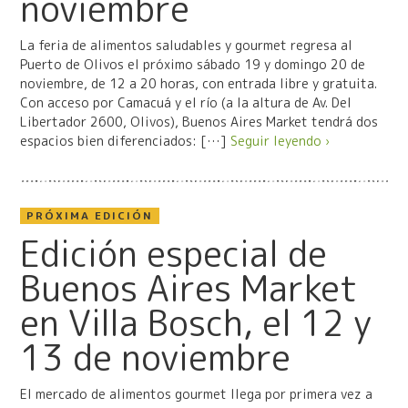
noviembre
La feria de alimentos saludables y gourmet regresa al
Puerto de Olivos el próximo sábado 19 y domingo 20 de
noviembre, de 12 a 20 horas, con entrada libre y gratuita.
Con acceso por Camacuá y el río (a la altura de Av. Del
Libertador 2600, Olivos), Buenos Aires Market tendrá dos
espacios bien diferenciados: […]
Seguir leyendo ›
PRÓXIMA EDICIÓN
Edición especial de
Buenos Aires Market
en Villa Bosch, el 12 y
13 de noviembre
El mercado de alimentos gourmet llega por primera vez a