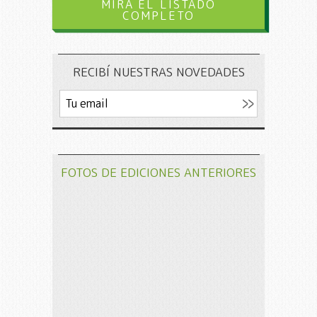
MIRÁ EL LISTADO
COMPLETO
RECIBÍ NUESTRAS NOVEDADES
FOTOS DE EDICIONES ANTERIORES