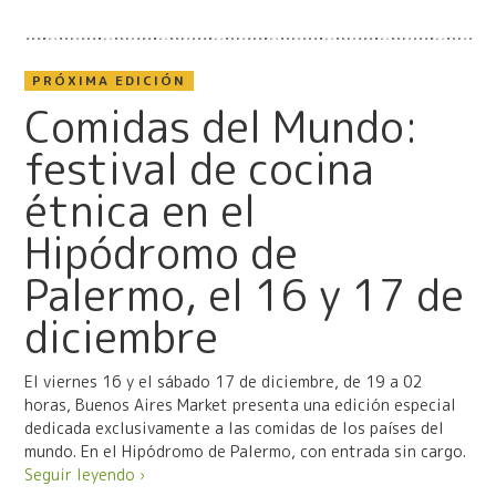
PRÓXIMA EDICIÓN
Comidas del Mundo:
festival de cocina
étnica en el
Hipódromo de
Palermo, el 16 y 17 de
diciembre
El viernes 16 y el sábado 17 de diciembre, de 19 a 02
horas, Buenos Aires Market presenta una edición especial
dedicada exclusivamente a las comidas de los países del
mundo. En el Hipódromo de Palermo, con entrada sin cargo.
Seguir leyendo ›