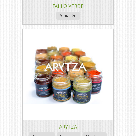
TALLO VERDE
Almacén
ARYTZA