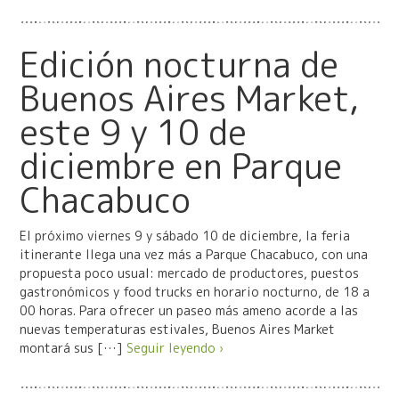
Edición nocturna de
Buenos Aires Market,
este 9 y 10 de
diciembre en Parque
Chacabuco
El próximo viernes 9 y sábado 10 de diciembre, la feria
itinerante llega una vez más a Parque Chacabuco, con una
propuesta poco usual: mercado de productores, puestos
gastronómicos y food trucks en horario nocturno, de 18 a
00 horas. Para ofrecer un paseo más ameno acorde a las
nuevas temperaturas estivales, Buenos Aires Market
montará sus […]
Seguir leyendo ›