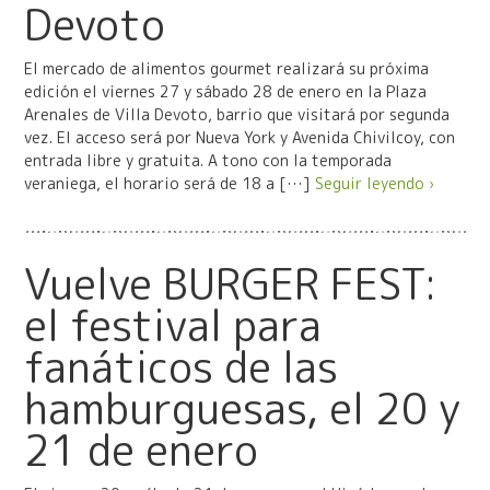
Devoto
El mercado de alimentos gourmet realizará su próxima
edición el viernes 27 y sábado 28 de enero en la Plaza
Arenales de Villa Devoto, barrio que visitará por segunda
vez. El acceso será por Nueva York y Avenida Chivilcoy, con
entrada libre y gratuita. A tono con la temporada
veraniega, el horario será de 18 a […]
Seguir leyendo ›
Vuelve BURGER FEST:
el festival para
fanáticos de las
hamburguesas, el 20 y
21 de enero