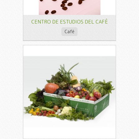
CENTRO DE ESTUDIOS DEL CAFÉ
Café