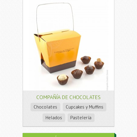
COMPAÑÍA DE CHOCOLATES
Chocolates
Cupcakes y Muffins
Helados
Pastelería