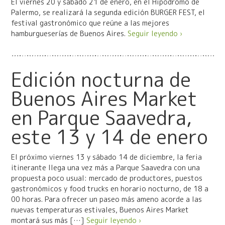
El viernes 20 y sábado 21 de enero, en el Hipódromo de
Palermo, se realizará la segunda edición BURGER FEST, el
festival gastronómico que reúne a las mejores
hamburgueserías de Buenos Aires.
Seguir leyendo ›
Edición nocturna de
Buenos Aires Market
en Parque Saavedra,
este 13 y 14 de enero
El próximo viernes 13 y sábado 14 de diciembre, la feria
itinerante llega una vez más a Parque Saavedra con una
propuesta poco usual: mercado de productores, puestos
gastronómicos y food trucks en horario nocturno, de 18 a
00 horas. Para ofrecer un paseo más ameno acorde a las
nuevas temperaturas estivales, Buenos Aires Market
montará sus más […]
Seguir leyendo ›