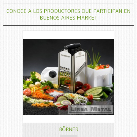
CONOCÉ A LOS PRODUCTORES QUE PARTICIPAN EN
BUENOS AIRES MARKET
BÖRNER