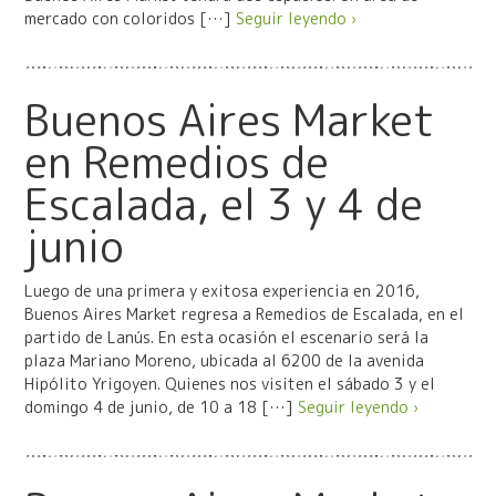
mercado con coloridos […]
Seguir leyendo ›
Buenos Aires Market
en Remedios de
Escalada, el 3 y 4 de
junio
Luego de una primera y exitosa experiencia en 2016,
Buenos Aires Market regresa a Remedios de Escalada, en el
partido de Lanús. En esta ocasión el escenario será la
plaza Mariano Moreno, ubicada al 6200 de la avenida
Hipólito Yrigoyen. Quienes nos visiten el sábado 3 y el
domingo 4 de junio, de 10 a 18 […]
Seguir leyendo ›