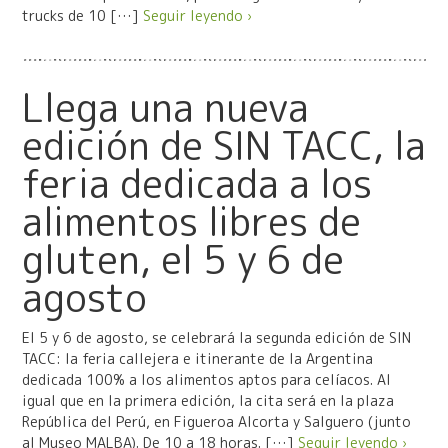
trucks de 10 […]
Seguir leyendo ›
Llega una nueva
edición de SIN TACC, la
feria dedicada a los
alimentos libres de
gluten, el 5 y 6 de
agosto
El 5 y 6 de agosto, se celebrará la segunda edición de SIN
TACC: la feria callejera e itinerante de la Argentina
dedicada 100% a los alimentos aptos para celíacos. Al
igual que en la primera edición, la cita será en la plaza
República del Perú, en Figueroa Alcorta y Salguero (junto
al Museo MALBA). De 10 a 18 horas. […]
Seguir leyendo ›