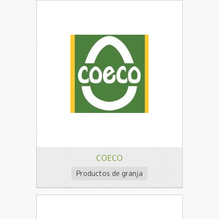
COECO
Productos de granja