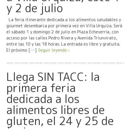
y 2 de julio
La feria itinerante dedicada a los alimentos saludables y
gourmet desembarca por primera vez en Villa Urquiza. Será
el sábado 1 y domingo 2 de julio en Plaza Echeverría, con
acceso por las calles Pedro Rivera y Avenida Triunvirato,
entre las 10 y las 18 horas. La entrada es libre y gratuita.
El próximo […]
Seguir leyendo ›
Llega SIN TACC: la
primera feria
dedicada a los
alimentos libres de
gluten, el 24 y 25 de