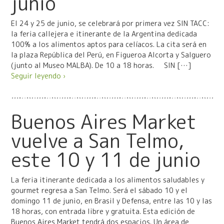
junio
El 24 y 25 de junio, se celebrará por primera vez SIN TACC:
la feria callejera e itinerante de la Argentina dedicada
100% a los alimentos aptos para celíacos. La cita será en
la plaza República del Perú, en Figueroa Alcorta y Salguero
(junto al Museo MALBA). De 10 a 18 horas. SIN […]
Seguir leyendo ›
Buenos Aires Market
vuelve a San Telmo,
este 10 y 11 de junio
La feria itinerante dedicada a los alimentos saludables y
gourmet regresa a San Telmo. Será el sábado 10 y el
domingo 11 de junio, en Brasil y Defensa, entre las 10 y las
18 horas, con entrada libre y gratuita. Esta edición de
Buenos Aires Market tendrá dos espacios. Un área de