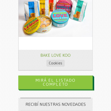
BAKE LOVE KOO
Cookies
MIRÁ EL LISTADO
COMPLETO
RECIBÍ NUESTRAS NOVEDADES