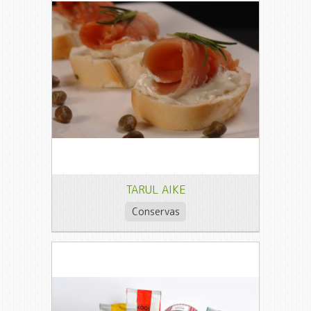
TARUL AIKE
Conservas