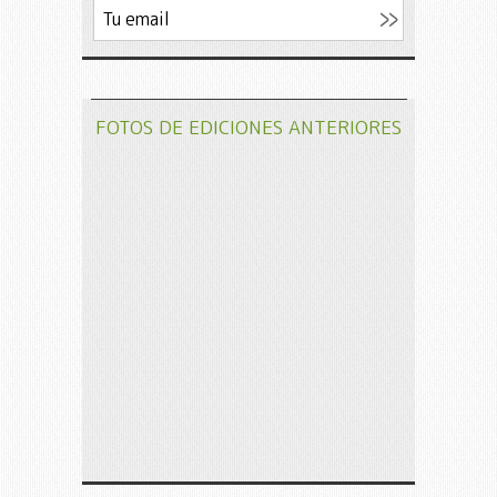
FOTOS DE EDICIONES ANTERIORES