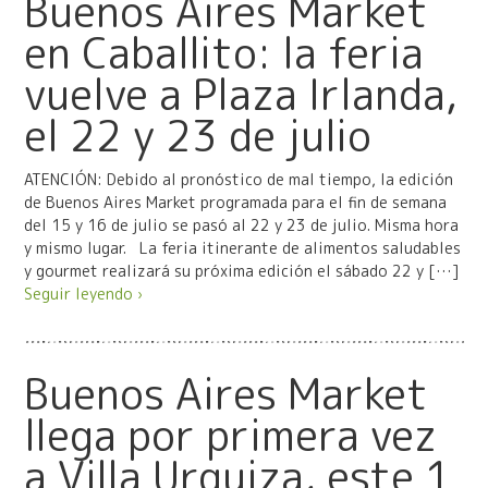
Buenos Aires Market
en Caballito: la feria
vuelve a Plaza Irlanda,
el 22 y 23 de julio
ATENCIÓN: Debido al pronóstico de mal tiempo, la edición
de Buenos Aires Market programada para el fin de semana
del 15 y 16 de julio se pasó al 22 y 23 de julio. Misma hora
y mismo lugar. La feria itinerante de alimentos saludables
y gourmet realizará su próxima edición el sábado 22 y […]
Seguir leyendo ›
Buenos Aires Market
llega por primera vez
a Villa Urquiza, este 1