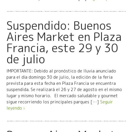
Suspendido: Buenos
Aires Market en Plaza
Francia, este 29 y 30
de julio
IMPORTANTE: Debido al pronóstico de lluvia anunciado
para el día domingo 30 de julio, la edición de la feria
prevista para esta fecha en Plaza Francia se encuentra
suspendida. Se realizará el 26 y 27 de agosto en el mismo
lugar y mismo horario. El mercado saludable y gourmet
sigue recorriendo los principales parques […]
Seguir
leyendo ›