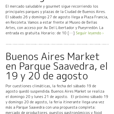
El mercado saludable y gourmet sigue recorriendo los
principales parques y plazas de la Ciudad de Buenos Aires.
El sábado 26 y domingo 27 de agosto llega a Plaza Francia,
en Recoleta. Vamos a estar frente al Museo de Bellas
Artes, con acceso por Av. Del Libertador y Pueyrredón. La
entrada es gratuita. Horario: de 10 […]
Seguir leyendo ›
Buenos Aires Market
en Parque Saavedra, el
19 y 20 de agosto
Por cuestiones climáticas, la fecha del sábado 19 de
agosto quedó suspendida. Buenos Aires Market se realiza
el domingo 20 y lunes 21 de agosto. El próximo sábado 19
y domingo 20 de agosto, la feria itinerante llega una vez
más a Parque Saavedra con una propuesta completa:
mercado de productores, puestos gastronómicos y food