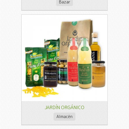
Bazar
JARDÍN ORGÁNICO
Almacén