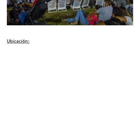
Ubicación: