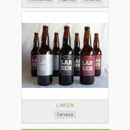
LARSEN
Cerveza