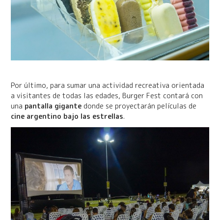
Por último, para sumar una actividad recreativa orientada
a visitantes de todas las edades, Burger Fest contará con
una
pantalla gigante
donde se proyectarán películas de
cine argentino bajo las estrellas
.