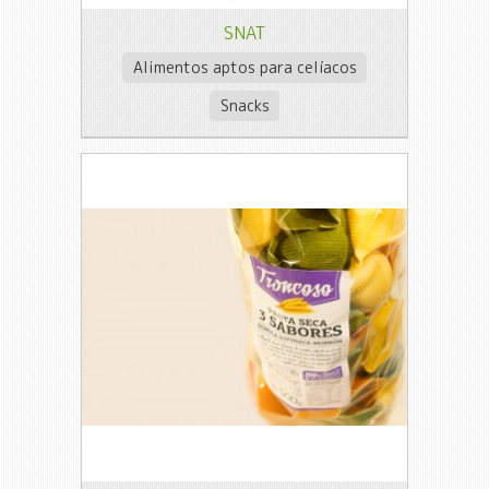
SNAT
Alimentos aptos para celíacos
Snacks