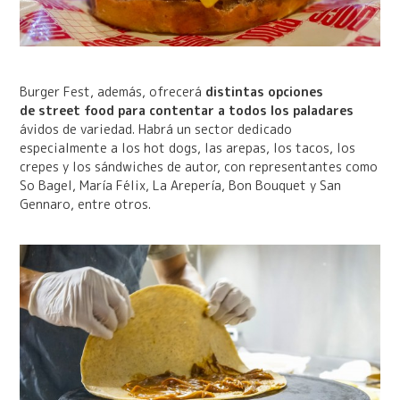
Burger Fest, además, ofrecerá
distintas opciones
de street food para contentar a todos los paladares
ávidos de variedad. Habrá un sector dedicado
especialmente a los hot dogs, las arepas, los tacos, los
crepes y los sándwiches de autor, con representantes como
So Bagel, María Félix, La Arepería, Bon Bouquet y San
Gennaro, entre otros.