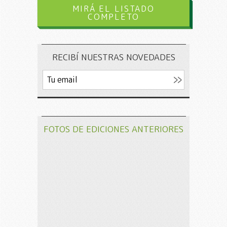
MIRÁ EL LISTADO
COMPLETO
RECIBÍ NUESTRAS NOVEDADES
FOTOS DE EDICIONES ANTERIORES