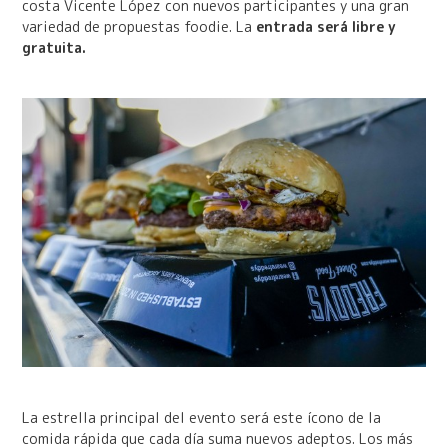
costa Vicente López con nuevos participantes y una gran
variedad de propuestas foodie. La
entrada será libre y
gratuita.
La estrella principal del evento será este ícono de la
comida rápida que cada día suma nuevos adeptos. Los más