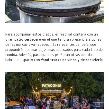
Para acompañar estos platos, el festival contará con un
gran patio cervecero
en el que tendrán presencia algunas
de las marcas y variedades más relevantes del país, que
propondrán los maridajes más adecuados para cada tipo de
comida. Además, para quienes prefieran otras bebidas,
habrá un espacio con
food trucks de vinos y de coctelería
.