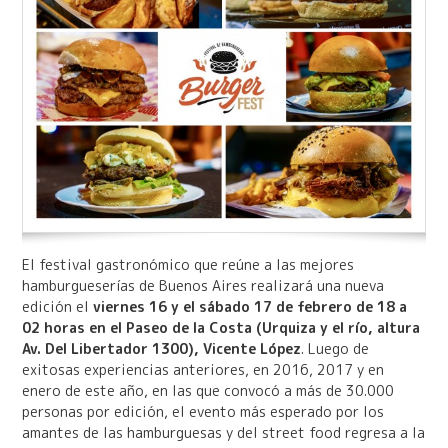
El festival gastronómico que reúne a las mejores
hamburgueserías de Buenos Aires realizará una nueva
edición el
viernes 16 y el sábado 17 de febrero de 18 a
02 horas en el Paseo de la Costa (Urquiza y el río, altura
Av. Del Libertador 1300), Vicente López
. Luego de
exitosas experiencias anteriores, en 2016, 2017 y en
enero de este año, en las que convocó a más de 30.000
personas por edición, el evento más esperado por los
amantes de las hamburguesas y del street food regresa a la