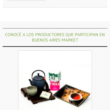
CONOCÉ A LOS PRODUCTORES QUE PARTICIPAN EN
BUENOS AIRES MARKET