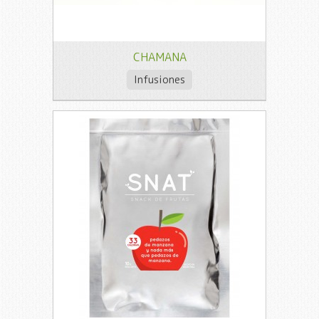
CHAMANA
Infusiones