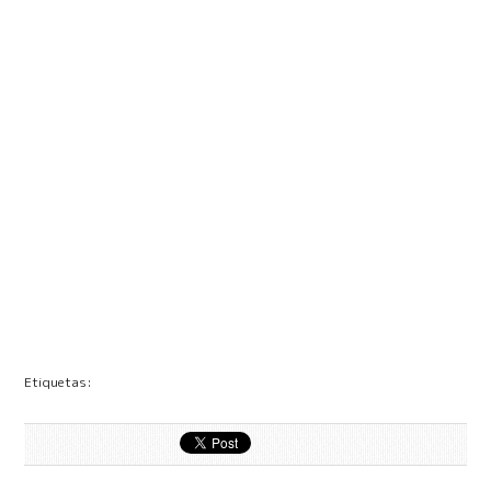
Etiquetas: