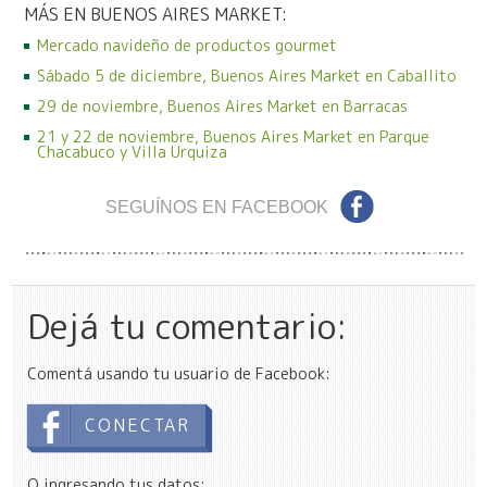
MÁS EN BUENOS AIRES MARKET:
Mercado navideño de productos gourmet
Sábado 5 de diciembre, Buenos Aires Market en Caballito
29 de noviembre, Buenos Aires Market en Barracas
21 y 22 de noviembre, Buenos Aires Market en Parque
Chacabuco y Villa Urquiza
SEGUÍNOS EN FACEBOOK
Dejá tu comentario:
Comentá usando tu usuario de Facebook:
CONECTAR
O ingresando tus datos: