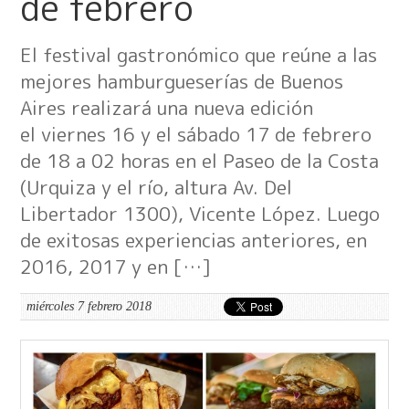
de febrero
El festival gastronómico que reúne a las
mejores hamburgueserías de Buenos
Aires realizará una nueva edición
el viernes 16 y el sábado 17 de febrero
de 18 a 02 horas en el Paseo de la Costa
(Urquiza y el río, altura Av. Del
Libertador 1300), Vicente López. Luego
de exitosas experiencias anteriores, en
2016, 2017 y en […]
miércoles 7 febrero 2018