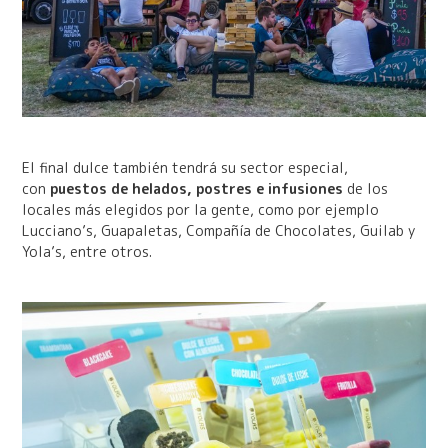
El final dulce también tendrá su sector especial,
con
puestos de helados, postres e infusiones
de los
locales más elegidos por la gente, como por ejemplo
Lucciano’s, Guapaletas, Compañía de Chocolates, Guilab y
Yola’s, entre otros.