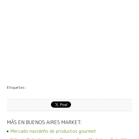
Etiquetas:
MÁS EN BUENOS AIRES MARKET:
Mercado navideño de productos gourmet