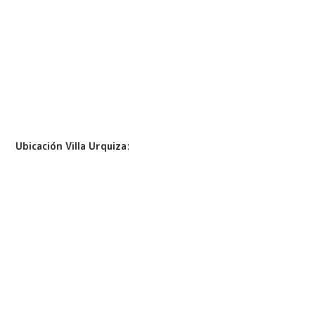
Ubicación Villa Urquiza
: