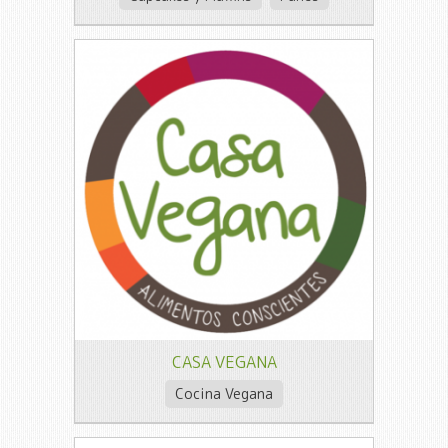
CASA VEGANA
Cocina Vegana