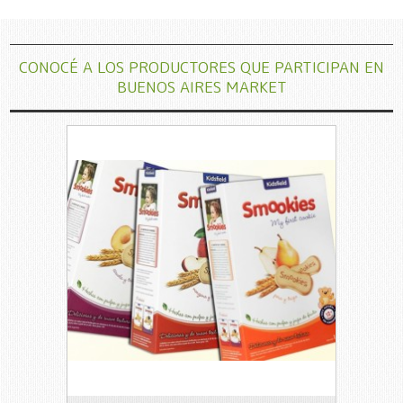
CONOCÉ A LOS PRODUCTORES QUE PARTICIPAN EN
BUENOS AIRES MARKET