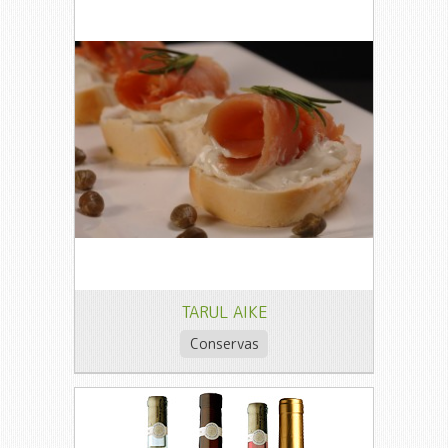
TARUL AIKE
Conservas