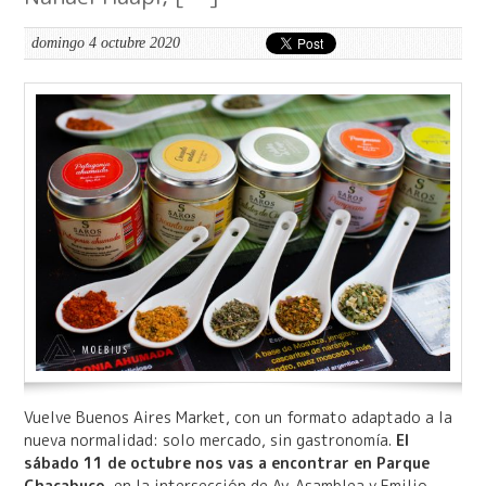
domingo 4 octubre 2020
Vuelve Buenos Aires Market, con un formato adaptado a la
nueva normalidad: solo mercado, sin gastronomía.
El
sábado 11 de octubre nos vas a encontrar en Parque
Chacabuco
, en la intersección de Av. Asamblea y Emilio