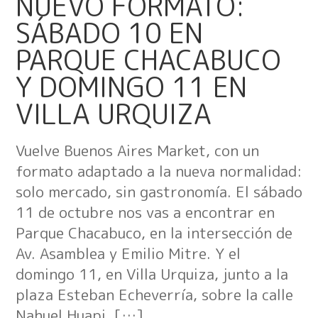
NUEVO FORMATO:
SÁBADO 10 EN
PARQUE CHACABUCO
Y DOMINGO 11 EN
VILLA URQUIZA
Vuelve Buenos Aires Market, con un
formato adaptado a la nueva normalidad:
solo mercado, sin gastronomía. El sábado
11 de octubre nos vas a encontrar en
Parque Chacabuco, en la intersección de
Av. Asamblea y Emilio Mitre. Y el
domingo 11, en Villa Urquiza, junto a la
plaza Esteban Echeverría, sobre la calle
Nahuel Huapi, […]