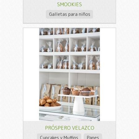
SMOOKIES
Galletas para niños
PRÓSPERO VELAZCO
Cupcakes y Muffins
Panes