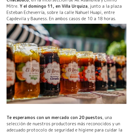
Mitre.
Y el domingo 11, en Villa Urquiza
, junto a la plaza
Esteban Echeverría, sobre la calle Nahuel Huapi, entre
Capdevila y Bauness. En ambos casos de 10 a 18 horas.
Te esperamos con un mercado con 20 puestos
, una
selección de nuestros productores más reconocidos y un
adecuado protocolo de seguridad e higiene para cuidar la