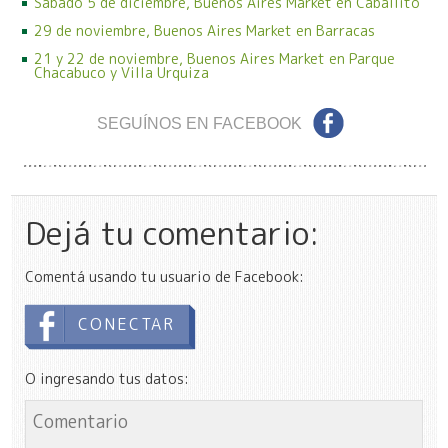
Sábado 5 de diciembre, Buenos Aires Market en Caballito
29 de noviembre, Buenos Aires Market en Barracas
21 y 22 de noviembre, Buenos Aires Market en Parque
Chacabuco y Villa Urquiza
SEGUÍNOS EN FACEBOOK
Dejá tu comentario:
Comentá usando tu usuario de Facebook:
CONECTAR
O ingresando tus datos: