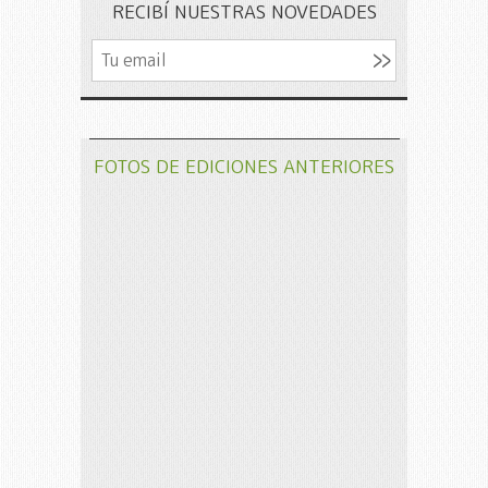
RECIBÍ NUESTRAS NOVEDADES
FOTOS DE EDICIONES ANTERIORES