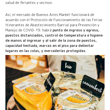
salud de feriantes y vecinos.
Así, el mercado de Buenos Aires Market funcionará de
acuerdo con el Protocolo de Funcionamiento de las Ferias
Itinerantes de Abastecimiento Barrial para Prevención y
Manejo de COVID-19: habrá
punto de ingreso y egreso,
puestos distanciados, control de temperatura e higiene
de manos al ingresar y al salir de la zona de puestos,
capacidad limitada, marcas en el piso para delimitar
lugares en las colas, y mercaderías protegidas
.