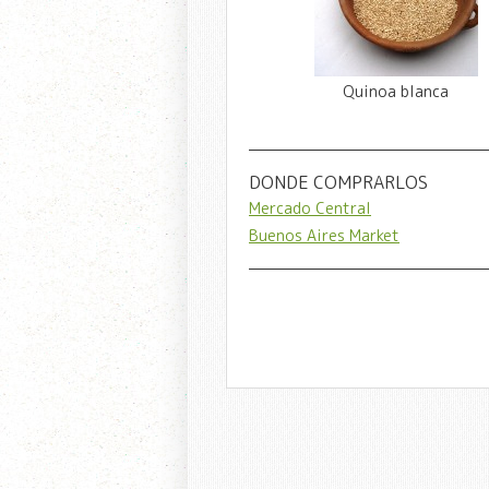
Quinoa blanca
DONDE COMPRARLOS
Mercado Central
Buenos Aires Market