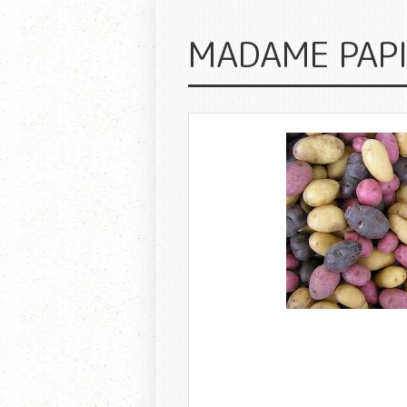
MADAME PAP