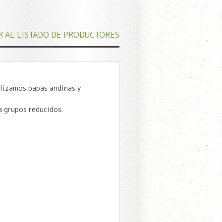
R AL LISTADO DE PRODUCTORES
lizamos papas andinas y
a grupos reducidos.