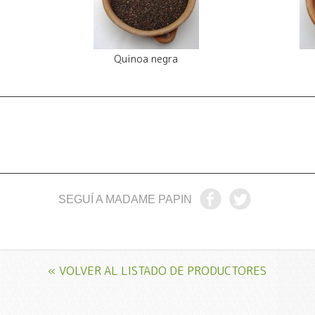
Quinoa negra
SEGUÍ A MADAME PAPIN
« VOLVER AL LISTADO DE PRODUCTORES