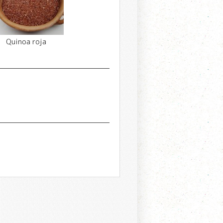
Quinoa roja