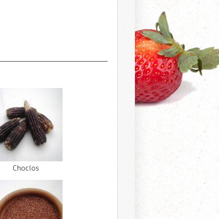
Choclos