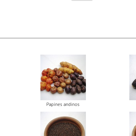
Papines andinos