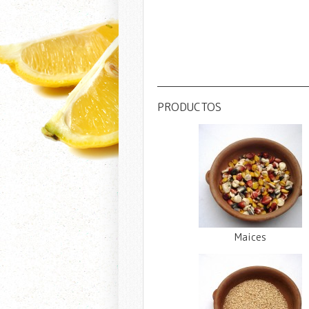
PRODUCTOS
Maices