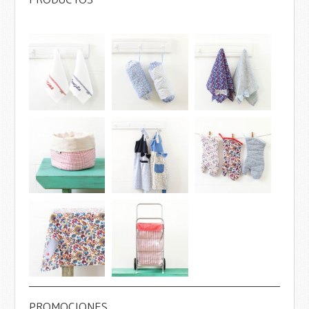
PROMOCIONES