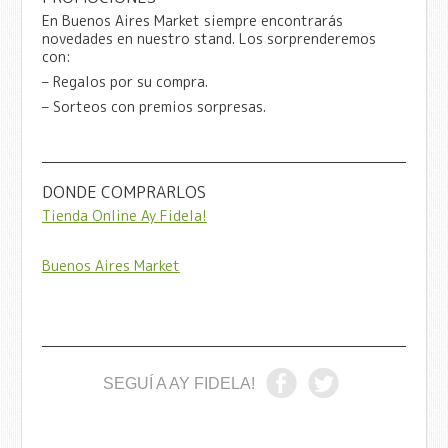
En Buenos Aires Market siempre encontrarás
novedades en nuestro stand. Los sorprenderemos
con:
– Regalos por su compra.
– Sorteos con premios sorpresas.
DONDE COMPRARLOS
Tienda Online Ay Fidela!
Buenos Aires Market
SEGUÍ A AY FIDELA!