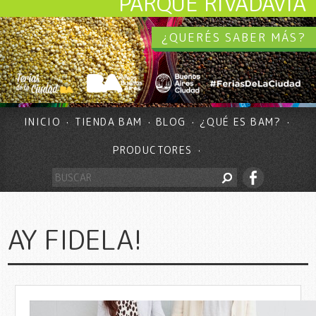
PARQUE RIVADAVIA
¿QUERÉS SABER MÁS?
INICIO
TIENDA BAM
BLOG
¿QUÉ ES BAM?
PRODUCTORES
AY FIDELA!