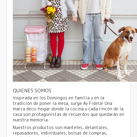
QUIENES SOMOS
Inspirada en los Domingos en familia y en la
tradición de poner la mesa, surge Ay Fidela! Una
marca deco-hogar donde la cocina y cada rincón de la
casa son protagonistas de recuerdos que quedarán en
nuestra memoria.
Nuestros productos son manteles, delantales,
repasadores, individuales, bolsas de compras,