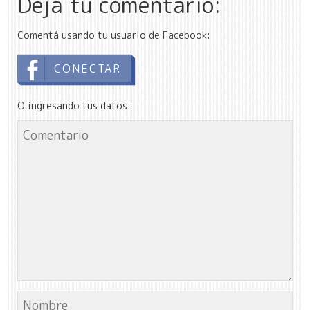
Dejá tu comentario:
Comentá usando tu usuario de Facebook:
CONECTAR
O ingresando tus datos: