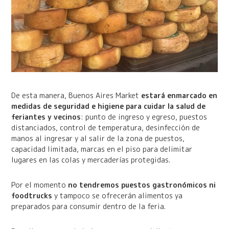
De esta manera, Buenos Aires Market
estará enmarcado en
medidas de seguridad e higiene para cuidar la salud de
feriantes y vecinos
: punto de ingreso y egreso, puestos
distanciados, control de temperatura, desinfección de
manos al ingresar y al salir de la zona de puestos,
capacidad limitada, marcas en el piso para delimitar
lugares en las colas y mercaderías protegidas.
Por el momento
no tendremos puestos gastronómicos ni
foodtrucks
y tampoco se ofrecerán alimentos ya
preparados para consumir dentro de la feria.