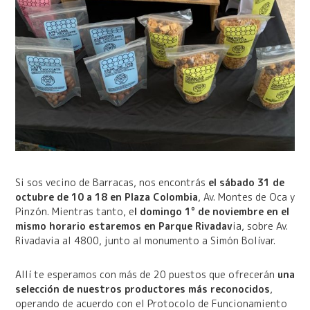
Si sos vecino de Barracas, nos encontrás
el sábado 31 de
octubre de 10 a 18 en Plaza Colombia
, Av. Montes de Oca y
Pinzón. Mientras tanto, e
l domingo 1° de noviembre en el
mismo horario estaremos en Parque Rivadav
ia, sobre Av.
Rivadavia al 4800, junto al monumento a Simón Bolívar.
Allí te esperamos con más de 20 puestos que ofrecerán
una
selección de nuestros productores más reconocidos
,
operando de acuerdo con el Protocolo de Funcionamiento