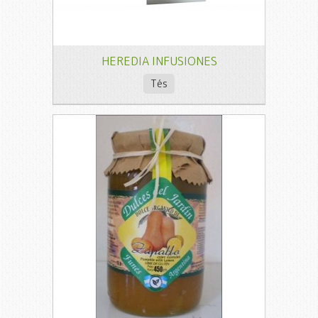
HEREDIA INFUSIONES
Tés