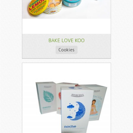
BAKE LOVE KOO
Cookies