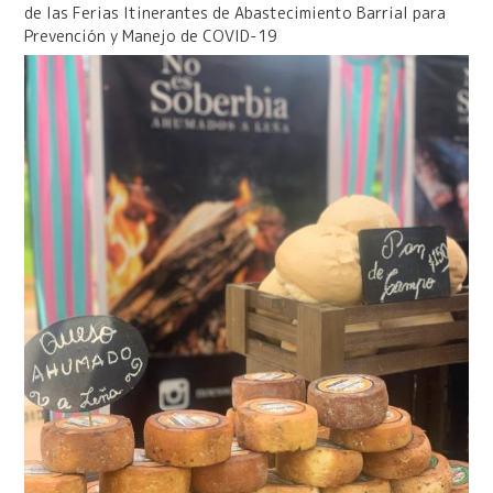
de las Ferias Itinerantes de Abastecimiento Barrial para
Prevención y Manejo de COVID-19