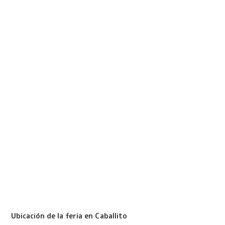
Ubicación de la feria en Caballito