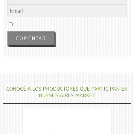
CONOCÉ A LOS PRODUCTORES QUE PARTICIPAN EN
BUENOS AIRES MARKET