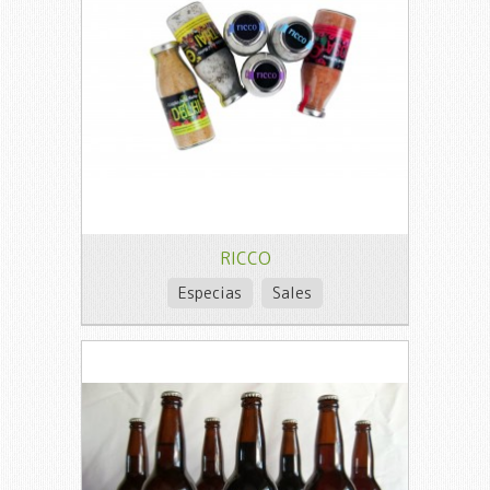
RICCO
Especias
Sales