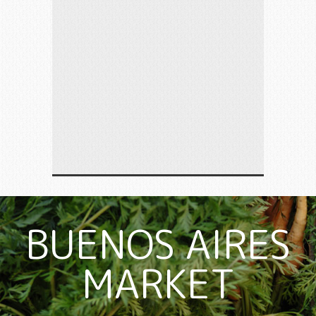
BUENOS AIRES
MARKET