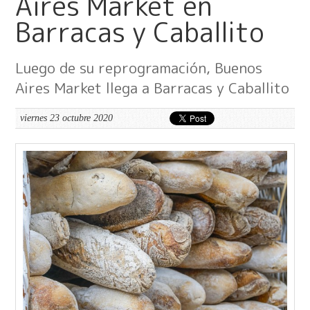
Aires Market en
Barracas y Caballito
Luego de su reprogramación, Buenos
Aires Market llega a Barracas y Caballito
viernes 23 octubre 2020