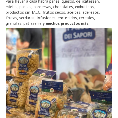
Para llevar a casa habrá panes, quesos, delicatessen,
mieles, pastas, conservas, chocolates, embutidos,
productos sin TACC, frutos secos, aceites, aderezos,
frutas, verduras, infusiones, encurtidos, cereales,
granolas, patisserie
y muchos productos más
.