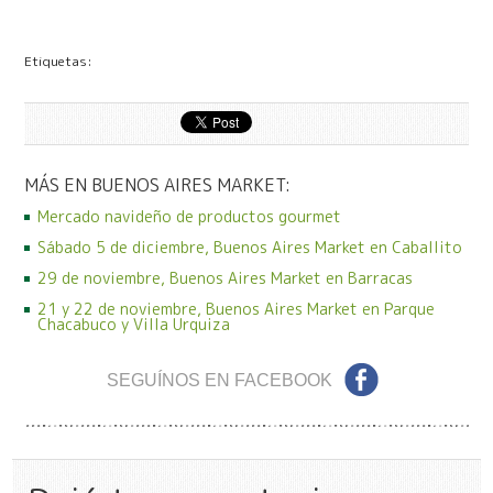
Etiquetas:
MÁS EN BUENOS AIRES MARKET:
Mercado navideño de productos gourmet
Sábado 5 de diciembre, Buenos Aires Market en Caballito
29 de noviembre, Buenos Aires Market en Barracas
21 y 22 de noviembre, Buenos Aires Market en Parque
Chacabuco y Villa Urquiza
SEGUÍNOS EN FACEBOOK