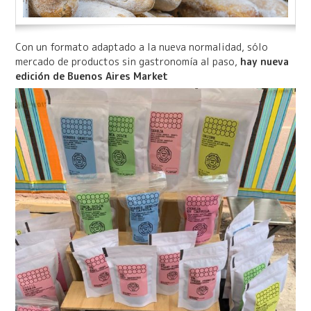
Con un formato adaptado a la nueva normalidad, sólo
mercado de productos sin gastronomía al paso,
hay nueva
edición de Buenos Aires Market