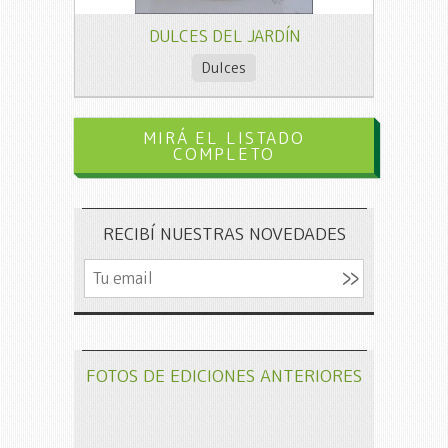
DULCES DEL JARDÍN
Dulces
MIRÁ EL LISTADO
COMPLETO
RECIBÍ NUESTRAS NOVEDADES
FOTOS DE EDICIONES ANTERIORES