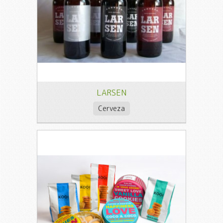
LARSEN
Cerveza