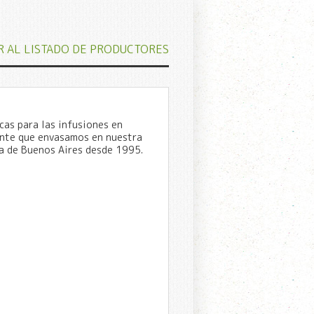
R AL LISTADO DE PRODUCTORES
cas para las infusiones en
ente que envasamos en nuestra
ia de Buenos Aires desde 1995.