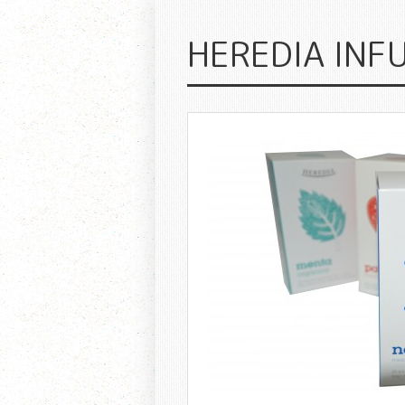
HEREDIA INF