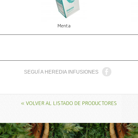
Menta
SEGUÍ A HEREDIA INFUSIONES
« VOLVER AL LISTADO DE PRODUCTORES