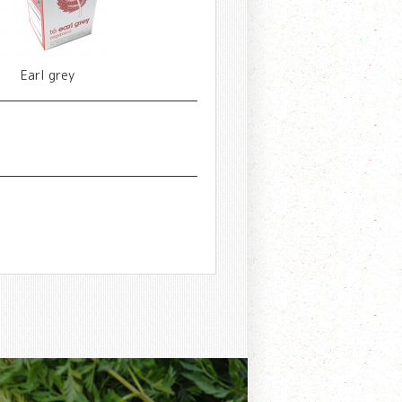
Earl grey