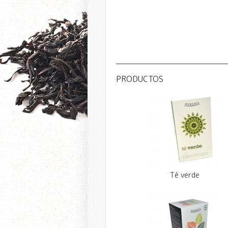
PRODUCTOS
Té verde