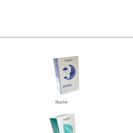
Noche