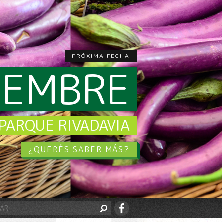
PRÓXIMA FECHA
CIEMBRE
PARQUE RIVADAVIA
¿QUERÉS SABER MÁS?