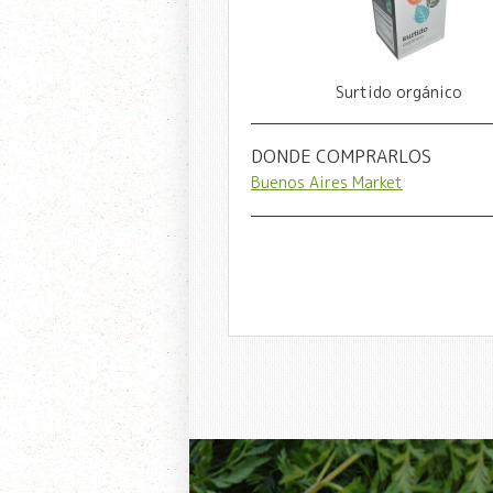
Surtido orgánico
DONDE COMPRARLOS
Buenos Aires Market