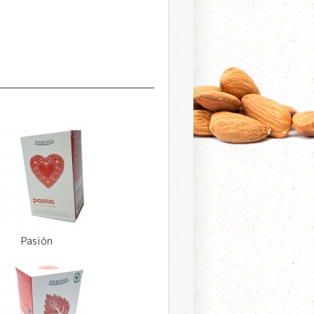
Pasión