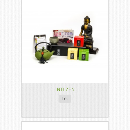
INTI ZEN
Tés