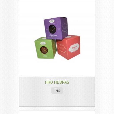
HRD HEBRAS
Tés