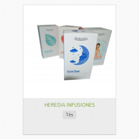
HEREDIA INFUSIONES
Tés