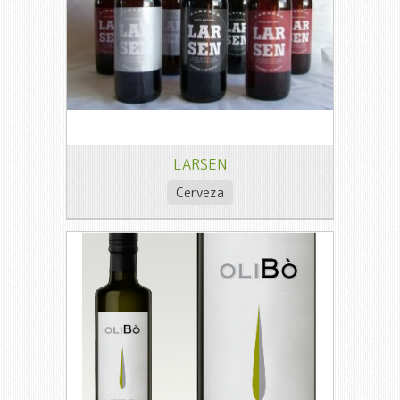
LARSEN
Cerveza