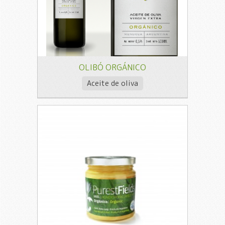
OLIBÓ ORGÁNICO
Aceite de oliva