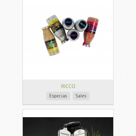
RICCO
Especias
Sales