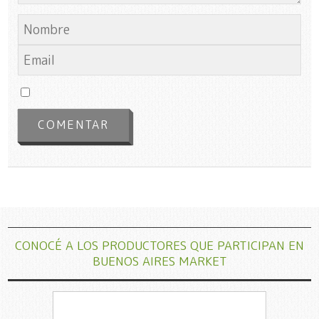
CONOCÉ A LOS PRODUCTORES QUE PARTICIPAN EN
BUENOS AIRES MARKET