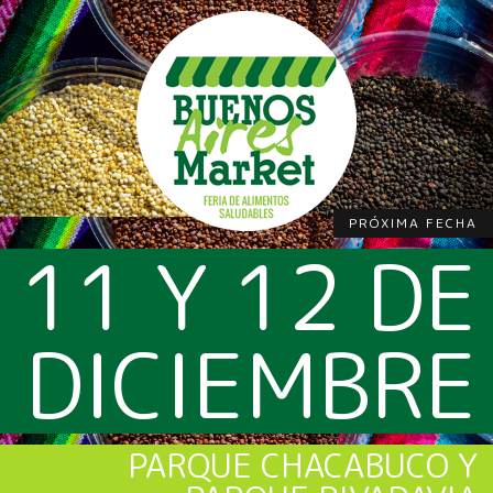
PRÓXIMA FECHA
11 Y 12 DE
DICIEMBRE
PARQUE CHACABUCO Y