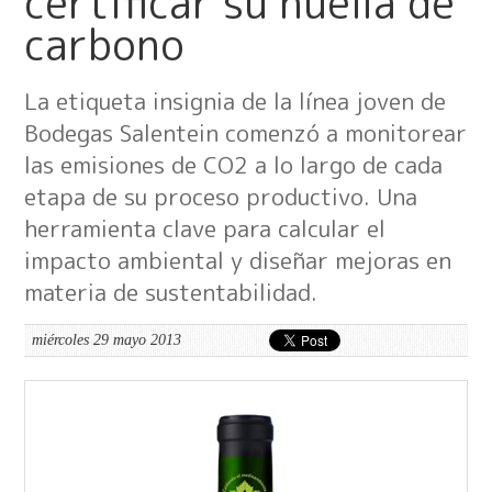
certificar su huella de
carbono
La etiqueta insignia de la línea joven de
Bodegas Salentein comenzó a monitorear
las emisiones de CO2 a lo largo de cada
etapa de su proceso productivo. Una
herramienta clave para calcular el
impacto ambiental y diseñar mejoras en
materia de sustentabilidad.
miércoles 29 mayo 2013