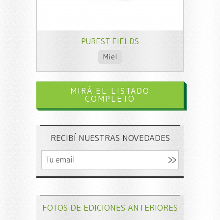
PUREST FIELDS
Miel
MIRÁ EL LISTADO
COMPLETO
RECIBÍ NUESTRAS NOVEDADES
FOTOS DE EDICIONES ANTERIORES