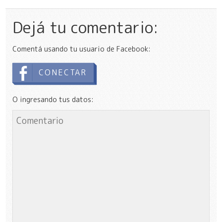
Dejá tu comentario:
Comentá usando tu usuario de Facebook:
CONECTAR
O ingresando tus datos: