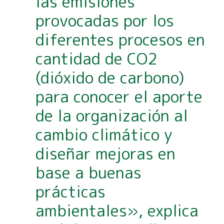
las emisiones
provocadas por los
diferentes procesos en
cantidad de CO2
(dióxido de carbono)
para conocer el aporte
de la organización al
cambio climático y
diseñar mejoras en
base a buenas
prácticas
ambientales», explica