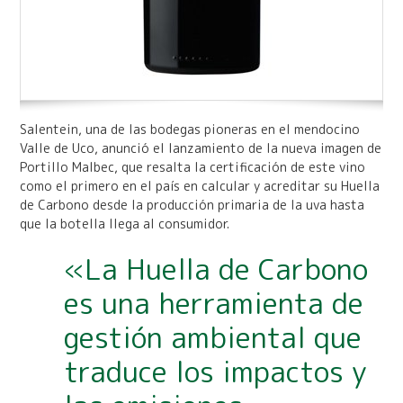
Salentein, una de las bodegas pioneras en el mendocino
Valle de Uco, anunció el lanzamiento de la nueva imagen de
Portillo Malbec, que resalta la certificación de este vino
como el primero en el país en calcular y acreditar su Huella
de Carbono desde la producción primaria de la uva hasta
que la botella llega al consumidor.
«La Huella de Carbono
es una herramienta de
gestión ambiental que
traduce los impactos y