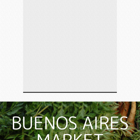
BUENOS AIRES