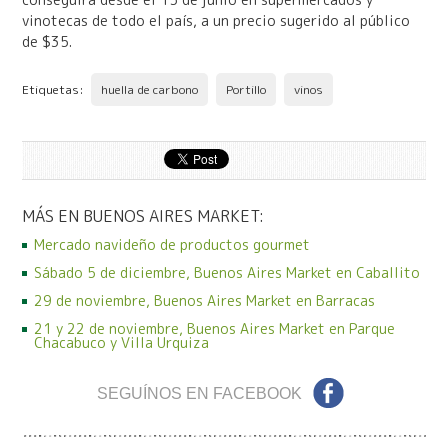
vinotecas de todo el país, a un precio sugerido al público
de $35.
Etiquetas:
huella de carbono
Portillo
vinos
MÁS EN BUENOS AIRES MARKET:
Mercado navideño de productos gourmet
Sábado 5 de diciembre, Buenos Aires Market en Caballito
29 de noviembre, Buenos Aires Market en Barracas
21 y 22 de noviembre, Buenos Aires Market en Parque
Chacabuco y Villa Urquiza
SEGUÍNOS EN FACEBOOK