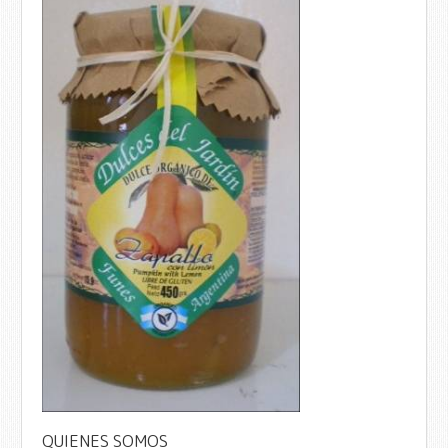
QUIENES SOMOS