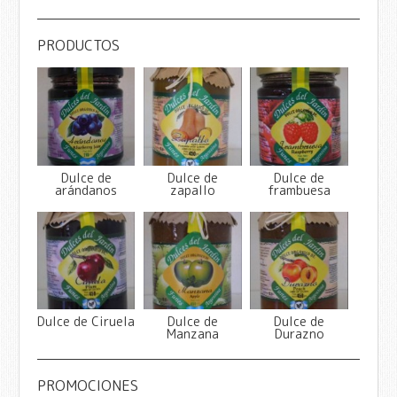
PRODUCTOS
Dulce de
Dulce de
Dulce de
arándanos
zapallo
frambuesa
Dulce de Ciruela
Dulce de
Dulce de
Manzana
Durazno
PROMOCIONES