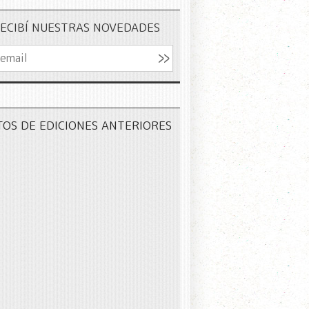
ECIBÍ NUESTRAS NOVEDADES
TOS DE EDICIONES ANTERIORES