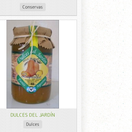
Conservas
DULCES DEL JARDÍN
Dulces