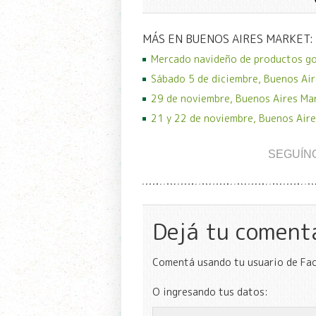
MÁS EN BUENOS AIRES MARKET:
Mercado navideño de productos g
Sábado 5 de diciembre, Buenos Air
29 de noviembre, Buenos Aires Ma
21 y 22 de noviembre, Buenos Aire
SEGUÍN
Dejá tu coment
Comentá usando tu usuario de Fa
O ingresando tus datos: