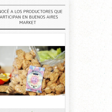
NOCÉ A LOS PRODUCTORES QUE
ARTICIPAN EN BUENOS AIRES
MARKET