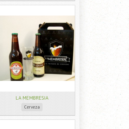
LA MEMBRESIA
Cerveza