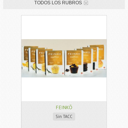
TODOS LOS RUBROS
FEINKÖ
Sin TACC