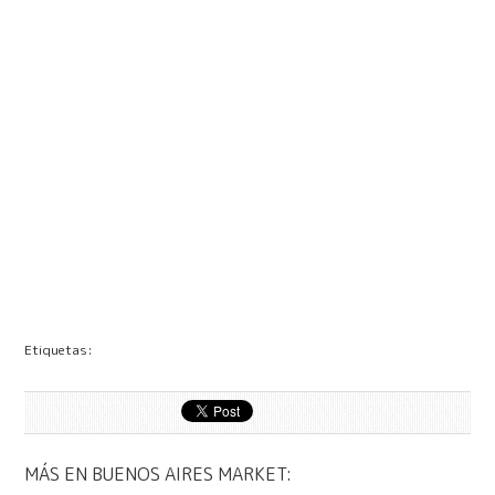
Etiquetas:
MÁS EN BUENOS AIRES MARKET: