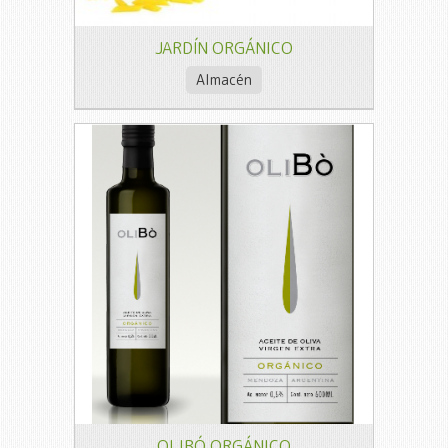
JARDÍN ORGÁNICO
Almacén
OLIBÓ ORGÁNICO