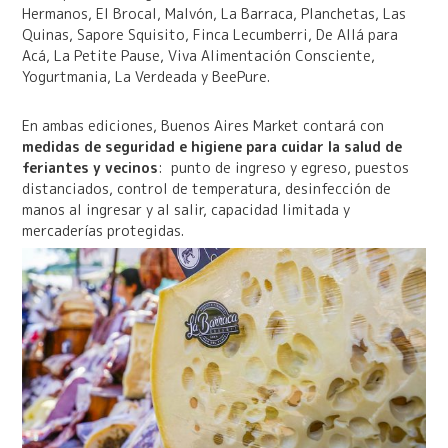
Hermanos, El Brocal, Malvón, La Barraca, Planchetas, Las
Quinas, Sapore Squisito, Finca Lecumberri, De Allá para
Acá, La Petite Pause, Viva Alimentación Consciente,
Yogurtmania, La Verdeada y BeePure.
En ambas ediciones, Buenos Aires Market contará con
medidas de seguridad e higiene para cuidar la salud de
feriantes y vecinos
: punto de ingreso y egreso, puestos
distanciados, control de temperatura, desinfección de
manos al ingresar y al salir, capacidad limitada y
mercaderías protegidas.