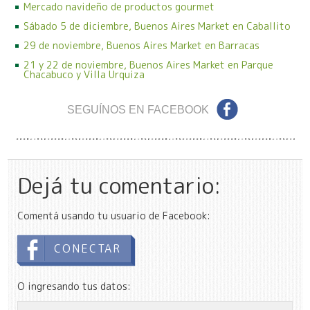
Mercado navideño de productos gourmet
Sábado 5 de diciembre, Buenos Aires Market en Caballito
29 de noviembre, Buenos Aires Market en Barracas
21 y 22 de noviembre, Buenos Aires Market en Parque
Chacabuco y Villa Urquiza
SEGUÍNOS EN FACEBOOK
Dejá tu comentario:
Comentá usando tu usuario de Facebook:
CONECTAR
O ingresando tus datos: