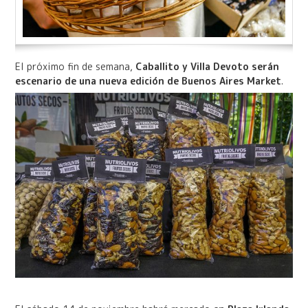
El próximo fin de semana,
Caballito y Villa Devoto serán
escenario de una nueva edición de Buenos Aires Market
.