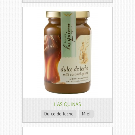
LAS QUINAS
Dulce de leche
Miel