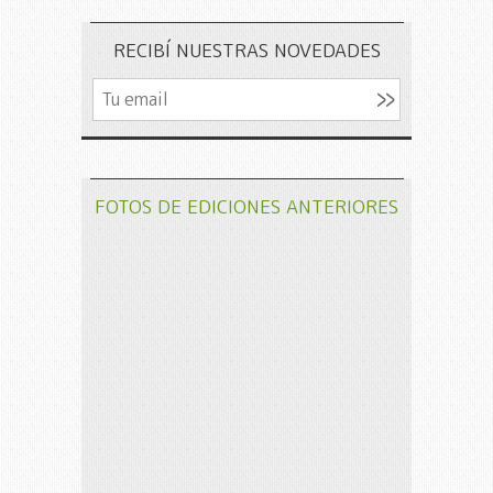
RECIBÍ NUESTRAS NOVEDADES
FOTOS DE EDICIONES ANTERIORES