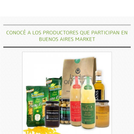
CONOCÉ A LOS PRODUCTORES QUE PARTICIPAN EN
BUENOS AIRES MARKET