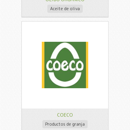
Aceite de oliva
COECO
Productos de granja