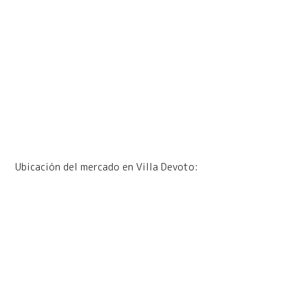
Ubicación del mercado en Villa Devoto: