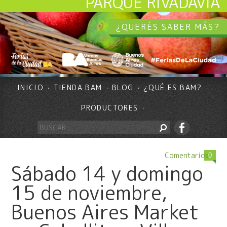
PARQUE RIVADAVIA
¿QUERÉS SABER MÁS?
INICIO
TIENDA BAM
BLOG
¿QUÉ ES BAM?
PRODUCTORES
Comentarios
0
Sábado 14 y domingo
15 de noviembre,
Buenos Aires Market