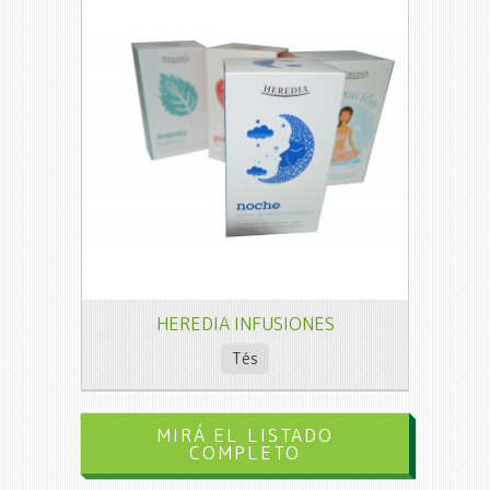
HEREDIA INFUSIONES
Tés
MIRÁ EL LISTADO
COMPLETO