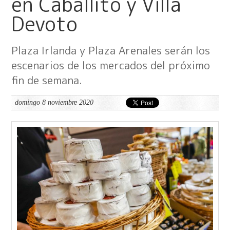
en Caballito y Villa
Devoto
Plaza Irlanda y Plaza Arenales serán los
escenarios de los mercados del próximo
fin de semana.
domingo 8 noviembre 2020