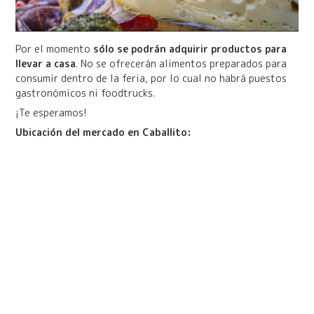
Por el momento
sólo se podrán adquirir productos para
llevar a casa
. No se ofrecerán alimentos preparados para
consumir dentro de la feria, por lo cual no habrá puestos
gastronómicos ni foodtrucks.
¡Te esperamos!
Ubicación del mercado en Caballito: