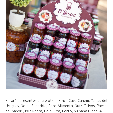
Estarán presentes entre otros Finca Cave Canem, Yemas del
Uruguay, No es Soberbia, Agro Alimenta, NutriOlivos, Paese
dei Sapori, Isla Negra, Delhi Tea, Porto, Su Sana Dieta, 4