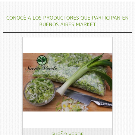
CONOCÉ A LOS PRODUCTORES QUE PARTICIPAN EN
BUENOS AIRES MARKET
SUEÑO VERDE