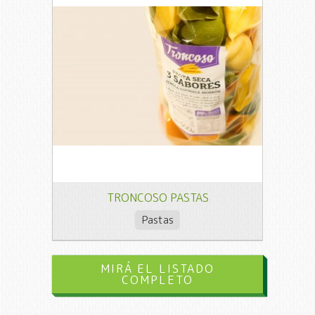
TRONCOSO PASTAS
Pastas
MIRÁ EL LISTADO
COMPLETO