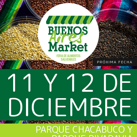
PRÓXIMA FECHA
11 Y 12 DE
DICIEMBRE
PARQUE CHACABUCO Y