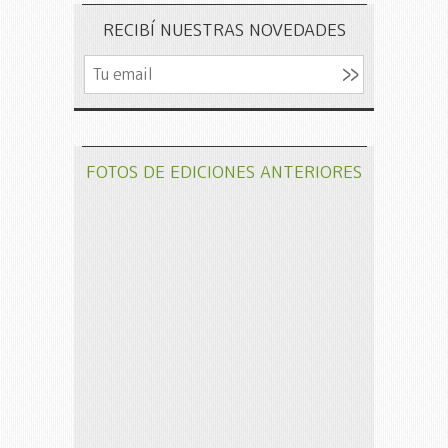
RECIBÍ NUESTRAS NOVEDADES
FOTOS DE EDICIONES ANTERIORES