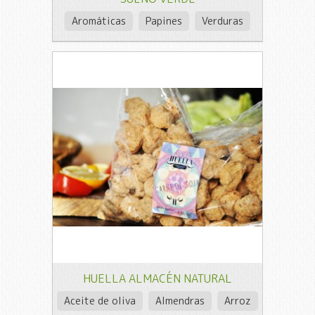
Aromáticas
Papines
Verduras
HUELLA ALMACÉN NATURAL
Aceite de oliva
Almendras
Arroz