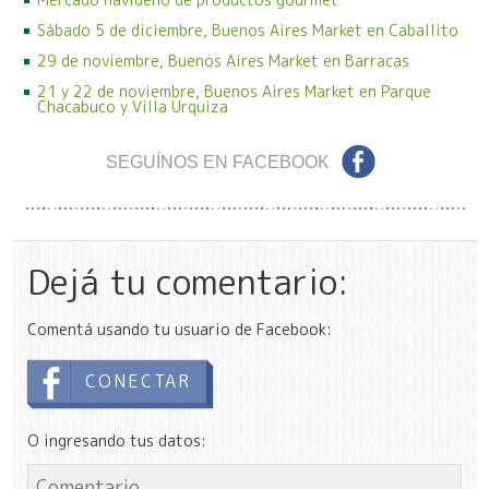
Sábado 5 de diciembre, Buenos Aires Market en Caballito
29 de noviembre, Buenos Aires Market en Barracas
21 y 22 de noviembre, Buenos Aires Market en Parque
Chacabuco y Villa Urquiza
SEGUÍNOS EN FACEBOOK
Dejá tu comentario:
Comentá usando tu usuario de Facebook:
CONECTAR
O ingresando tus datos: