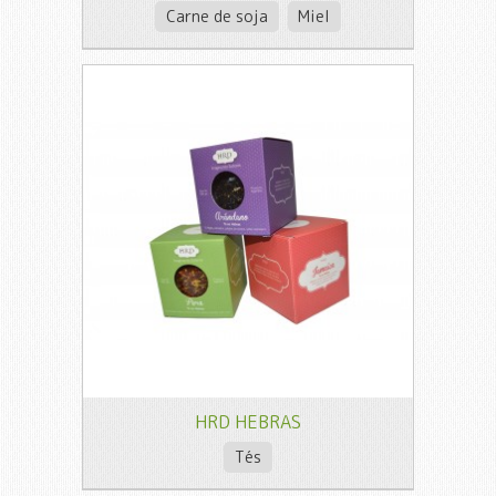
Carne de soja
Miel
HRD HEBRAS
Tés