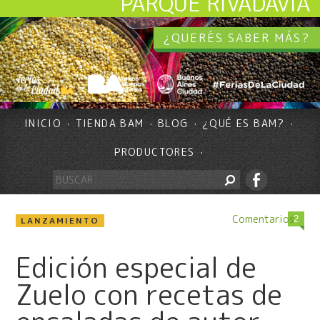
PARQUE RIVADAVIA
¿QUERÉS SABER MÁS?
INICIO
TIENDA BAM
BLOG
¿QUÉ ES BAM?
PRODUCTORES
Comentarios
2
LANZAMIENTO
Edición especial de
Zuelo con recetas de