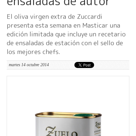
ensaladas de autor
El oliva virgen extra de Zuccardi
presenta esta semana en Masticar una
edición limitada que incluye un recetario
de ensaladas de estación con el sello de
los mejores chefs.
martes 14 octubre 2014