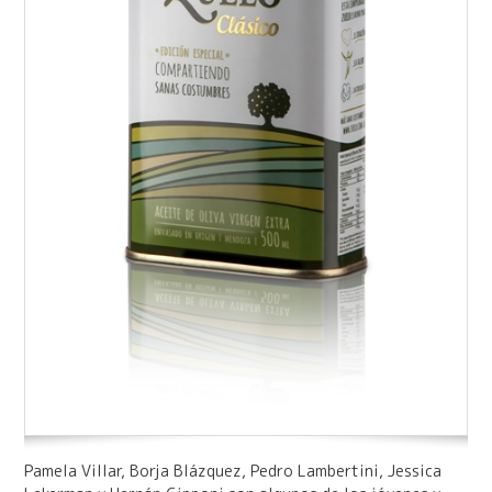
Pamela Villar, Borja Blázquez, Pedro Lambertini, Jessica