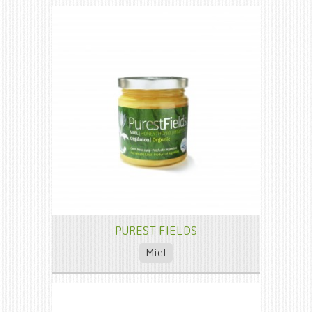
PUREST FIELDS
Miel