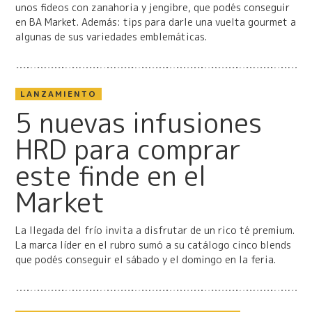
unos fideos con zanahoria y jengibre, que podés conseguir
en BA Market. Además: tips para darle una vuelta gourmet a
algunas de sus variedades emblemáticas.
LANZAMIENTO
5 nuevas infusiones
HRD para comprar
este finde en el
Market
La llegada del frío invita a disfrutar de un rico té premium.
La marca líder en el rubro sumó a su catálogo cinco blends
que podés conseguir el sábado y el domingo en la feria.