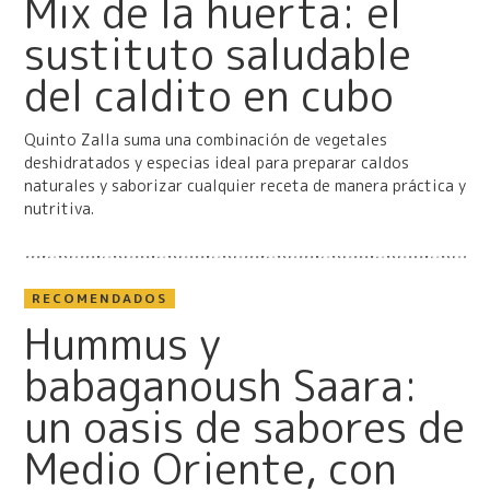
Mix de la huerta: el
sustituto saludable
del caldito en cubo
Quinto Zalla suma una combinación de vegetales
deshidratados y especias ideal para preparar caldos
naturales y saborizar cualquier receta de manera práctica y
nutritiva.
RECOMENDADOS
Hummus y
babaganoush Saara:
un oasis de sabores de
Medio Oriente, con