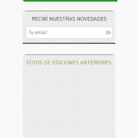
RECIBÍ NUESTRAS NOVEDADES
FOTOS DE EDICIONES ANTERIORES