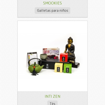
SMOOKIES
Galletas para niños
INTI ZEN
Tés