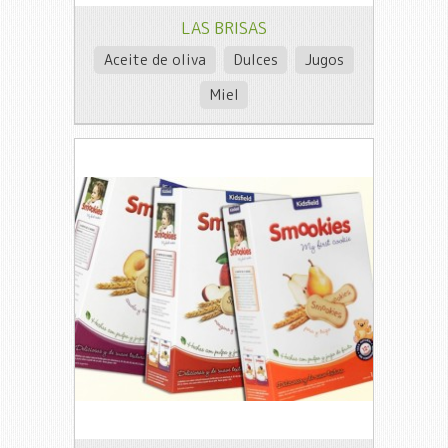
LAS BRISAS
Aceite de oliva
Dulces
Jugos
Miel