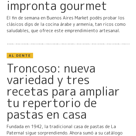
impronta gourmet
El fin de semana en Buenos Aires Market podés probar los
clásicos dips de la cocina árabe y armenia, tan ricos como
saludables, que ofrece este emprendimiento artesanal.
AL DENTE
Troncoso: nueva
variedad y tres
recetas para ampliar
tu repertorio de
pastas en casa
Fundada en 1942, la tradicional casa de pastas de La
Paternal sigue sorprendiendo. Ahora sumó a su catálogo