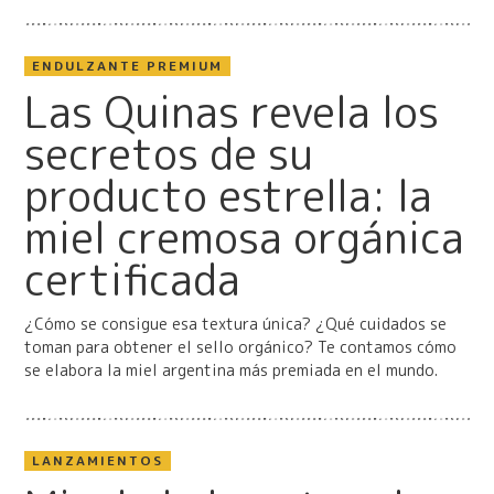
ENDULZANTE PREMIUM
Las Quinas revela los
secretos de su
producto estrella: la
miel cremosa orgánica
certificada
¿Cómo se consigue esa textura única? ¿Qué cuidados se
toman para obtener el sello orgánico? Te contamos cómo
se elabora la miel argentina más premiada en el mundo.
LANZAMIENTOS