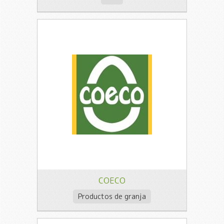
COECO
Productos de granja