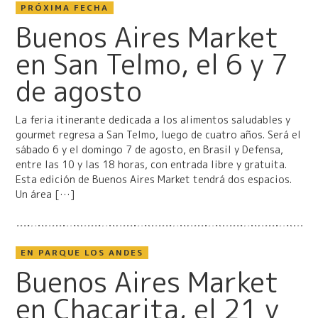
PRÓXIMA FECHA
Buenos Aires Market
en San Telmo, el 6 y 7
de agosto
La feria itinerante dedicada a los alimentos saludables y
gourmet regresa a San Telmo, luego de cuatro años. Será el
sábado 6 y el domingo 7 de agosto, en Brasil y Defensa,
entre las 10 y las 18 horas, con entrada libre y gratuita.
Esta edición de Buenos Aires Market tendrá dos espacios.
Un área […]
EN PARQUE LOS ANDES
Buenos Aires Market
en Chacarita, el 21 y