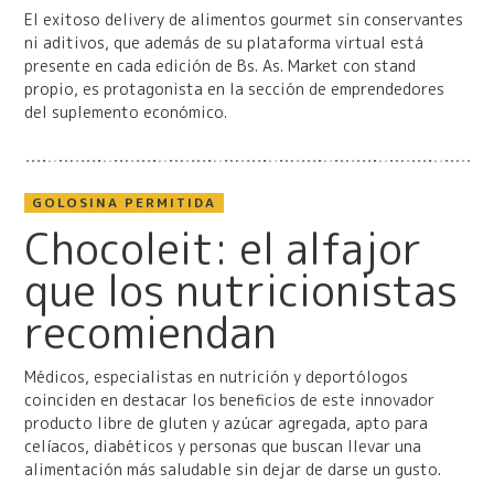
El exitoso delivery de alimentos gourmet sin conservantes
ni aditivos, que además de su plataforma virtual está
presente en cada edición de Bs. As. Market con stand
propio, es protagonista en la sección de emprendedores
del suplemento económico.
GOLOSINA PERMITIDA
Chocoleit: el alfajor
que los nutricionistas
recomiendan
Médicos, especialistas en nutrición y deportólogos
coinciden en destacar los beneficios de este innovador
producto libre de gluten y azúcar agregada, apto para
celíacos, diabéticos y personas que buscan llevar una
alimentación más saludable sin dejar de darse un gusto.