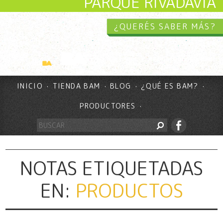
PARQUE RIVADAVIA
¿QUERÉS SABER MÁS?
INICIO
TIENDA BAM
BLOG
¿QUÉ ES BAM?
PRODUCTORES
NOTAS ETIQUETADAS
EN:
PRODUCTOS