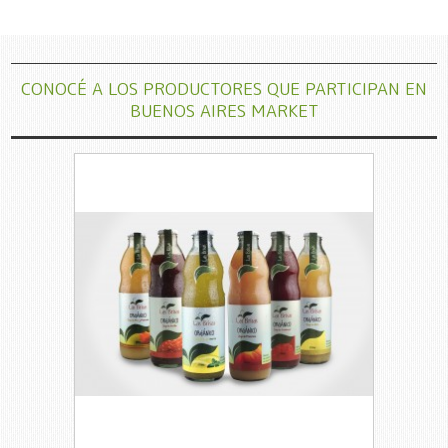
CONOCÉ A LOS PRODUCTORES QUE PARTICIPAN EN
BUENOS AIRES MARKET