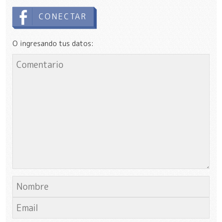
CONECTAR
O ingresando tus datos: