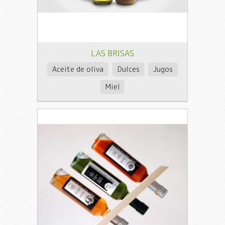
LAS BRISAS
Aceite de oliva
Dulces
Jugos
Miel