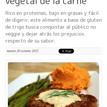
vegetal de la carne
Rico en proteínas, bajo en grasas y fácil
de digerir, este alimento a base de gluten
de trigo busca conquistar al público no
veggie y dejar atrás los prejuicios
respecto de su sabor.
martes 20 octubre 2015