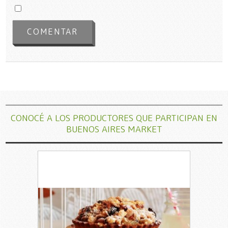
CONOCÉ A LOS PRODUCTORES QUE PARTICIPAN EN
BUENOS AIRES MARKET