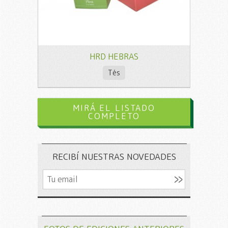
HRD HEBRAS
Tés
MIRÁ EL LISTADO
COMPLETO
RECIBÍ NUESTRAS NOVEDADES