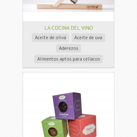
LA COCINA DEL VINO
Aceite de oliva
Aceite de uva
Aderezos
Alimentos aptos para celíacos