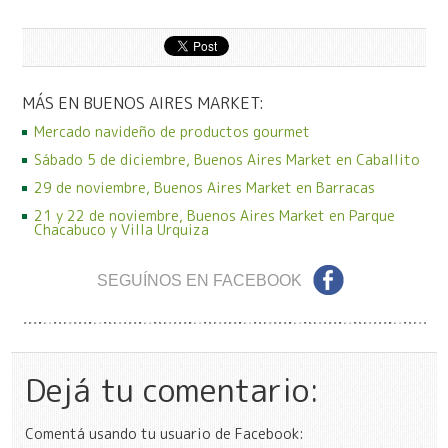
MÁS EN BUENOS AIRES MARKET:
Mercado navideño de productos gourmet
Sábado 5 de diciembre, Buenos Aires Market en Caballito
29 de noviembre, Buenos Aires Market en Barracas
21 y 22 de noviembre, Buenos Aires Market en Parque
Chacabuco y Villa Urquiza
SEGUÍNOS EN FACEBOOK
Dejá tu comentario:
Comentá usando tu usuario de Facebook: