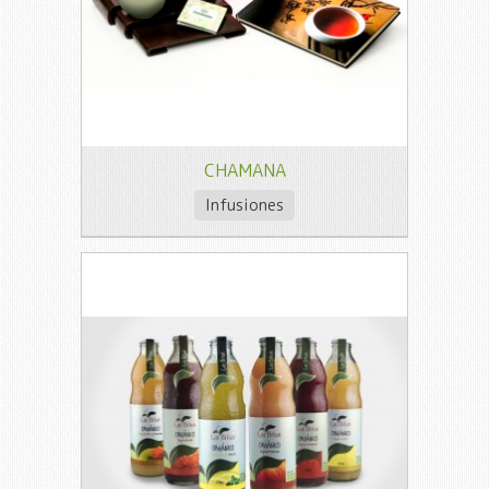
CHAMANA
Infusiones