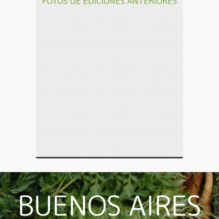
FOTOS DE EDICIONES ANTERIORES
BUENOS AIRES