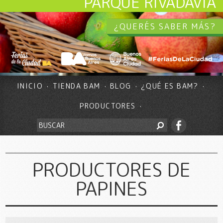
PARQUE RIVADAVIA
¿QUERÉS SABER MÁS?
INICIO
TIENDA BAM
BLOG
¿QUÉ ES BAM?
PRODUCTORES
PRODUCTORES DE
PAPINES