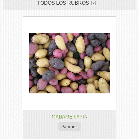
TODOS LOS RUBROS
MADAME PAPIN
Papines