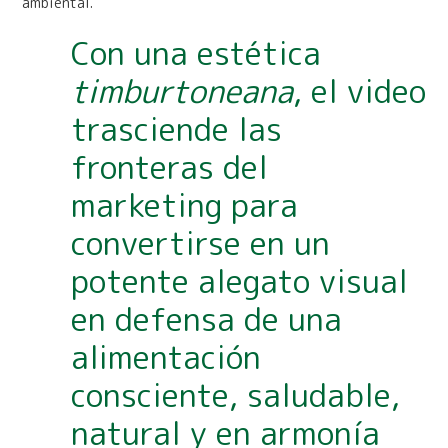
ambiental.
Con una estética
timburtoneana
, el video
trasciende las
fronteras del
marketing para
convertirse en un
potente alegato visual
en defensa de una
alimentación
consciente, saludable,
natural y en armonía