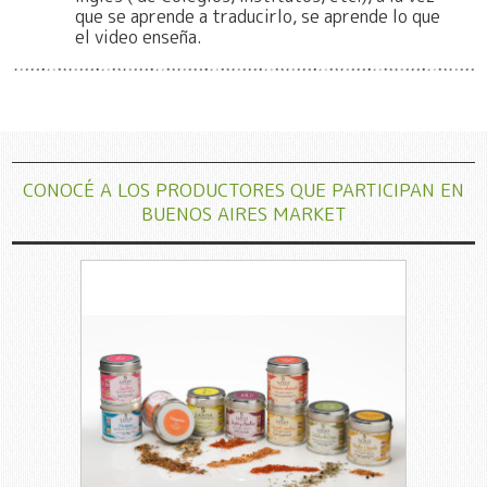
que se aprende a traducirlo, se aprende lo que
el video enseña.
CONOCÉ A LOS PRODUCTORES QUE PARTICIPAN EN
BUENOS AIRES MARKET