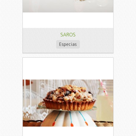
SAROS
Especias