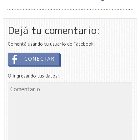
Dejá tu comentario:
Comentá usando tu usuario de Facebook:
CONECTAR
O ingresando tus datos: