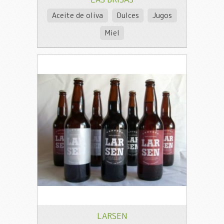
Aceite de oliva
Dulces
Jugos
Miel
LARSEN