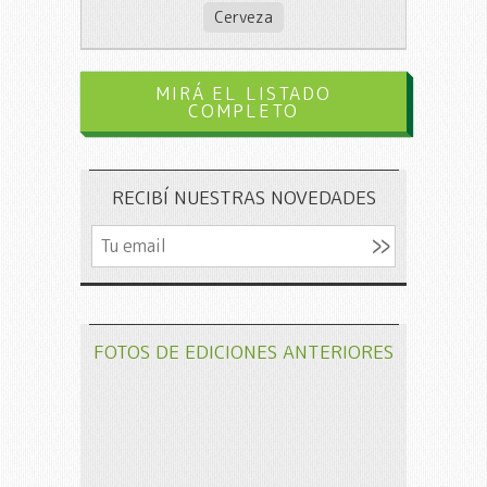
Cerveza
MIRÁ EL LISTADO
COMPLETO
RECIBÍ NUESTRAS NOVEDADES
FOTOS DE EDICIONES ANTERIORES