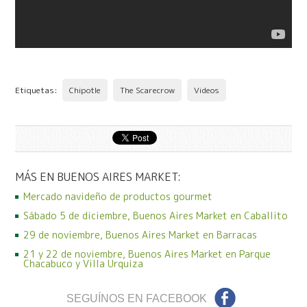
Etiquetas:
Chipotle
The Scarecrow
Videos
MÁS EN BUENOS AIRES MARKET:
Mercado navideño de productos gourmet
Sábado 5 de diciembre, Buenos Aires Market en Caballito
29 de noviembre, Buenos Aires Market en Barracas
21 y 22 de noviembre, Buenos Aires Market en Parque
Chacabuco y Villa Urquiza
SEGUÍNOS EN FACEBOOK