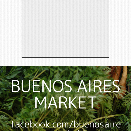
BUENOS AIRES
MARKET
facebook.com/buenosaire