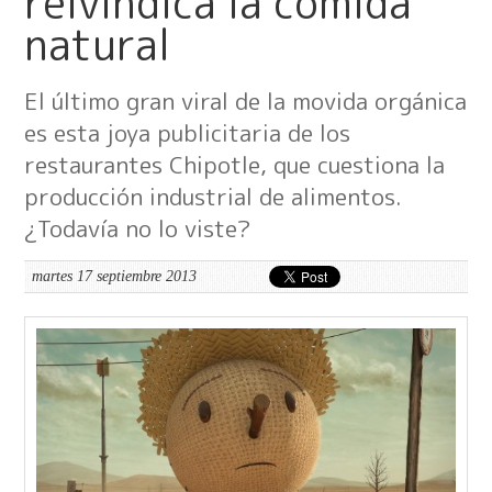
reivindica la comida
natural
El último gran viral de la movida orgánica
es esta joya publicitaria de los
restaurantes Chipotle, que cuestiona la
producción industrial de alimentos.
¿Todavía no lo viste?
martes 17 septiembre 2013