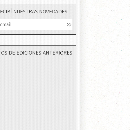
ECIBÍ NUESTRAS NOVEDADES
TOS DE EDICIONES ANTERIORES