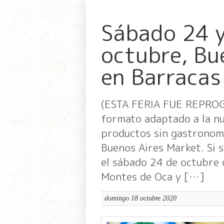
Sábado 24 
octubre, Bu
en Barracas
(ESTA FERIA FUE REPRO
formato adaptado a la n
productos sin gastronomí
Buenos Aires Market. Si 
el sábado 24 de octubre 
Montes de Oca y […]
domingo 18 octubre 2020