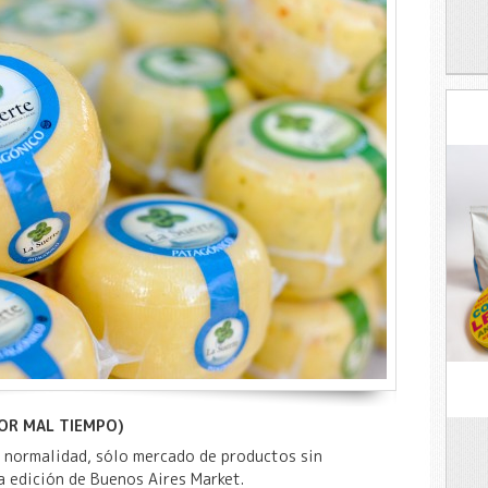
OR MAL TIEMPO)
 normalidad, sólo mercado de productos sin
a edición de Buenos Aires Market.