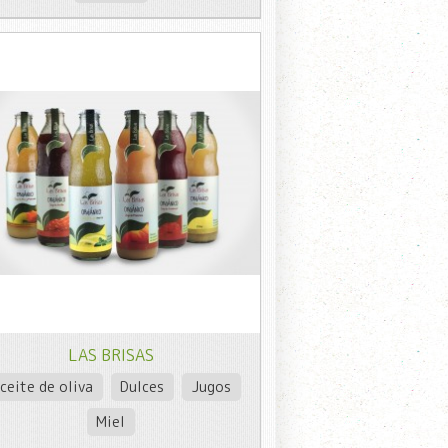
LAS BRISAS
ceite de oliva
Dulces
Jugos
Miel