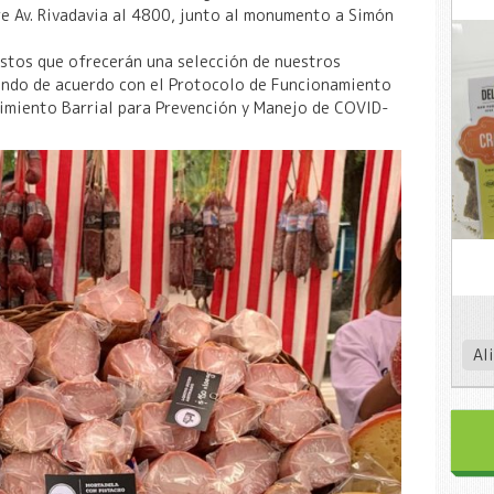
e Av. Rivadavia al 4800, junto al monumento a Simón
stos que ofrecerán una selección de nuestros
ando de acuerdo con el Protocolo de Funcionamiento
cimiento Barrial para Prevención y Manejo de COVID-
Al