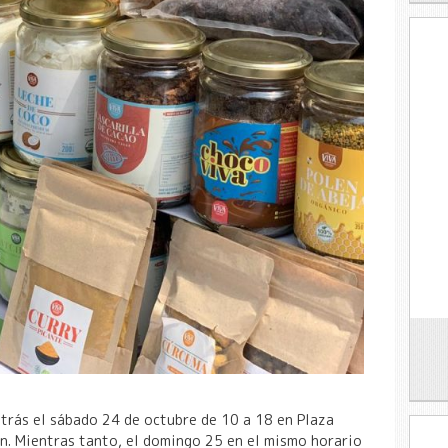
ntrás el sábado 24 de octubre de 10 a 18 en Plaza
n. Mientras tanto, el domingo 25 en el mismo horario