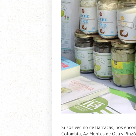
Si sos vecino de Barracas, nos enco
Colombia, Av. Montes de Oca y Pinzó