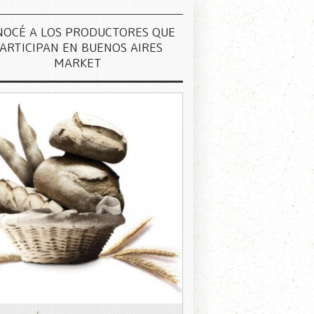
NOCÉ A LOS PRODUCTORES QUE
ARTICIPAN EN BUENOS AIRES
MARKET