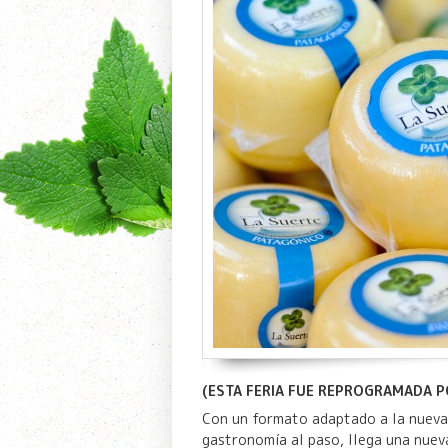
(ESTA FERIA FUE REPROGRAMADA P
Con un formato adaptado a la nueva
gastronomía al paso, llega una nuev