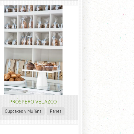
PRÓSPERO VELAZCO
Cupcakes y Muffins
Panes