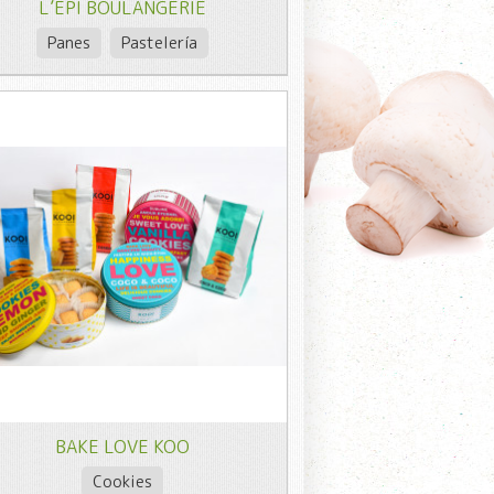
L’ÉPI BOULANGERIE
Panes
Pastelería
BAKE LOVE KOO
Cookies