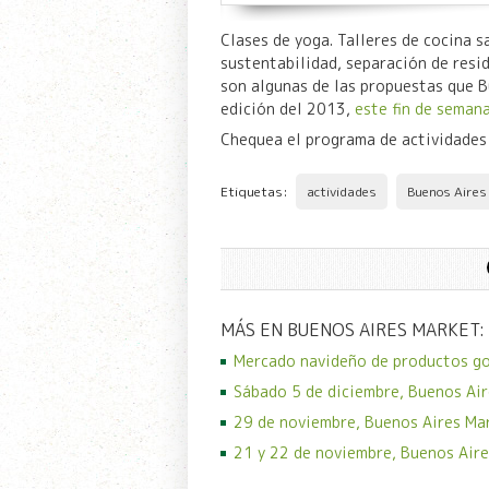
Clases de yoga. Talleres de cocina s
sustentabilidad, separación de resid
son algunas de las propuestas que B
edición del 2013,
este fin de seman
Chequea el programa de actividade
Etiquetas:
actividades
Buenos Aires
MÁS EN BUENOS AIRES MARKET:
Mercado navideño de productos g
Sábado 5 de diciembre, Buenos Air
29 de noviembre, Buenos Aires Ma
21 y 22 de noviembre, Buenos Aire