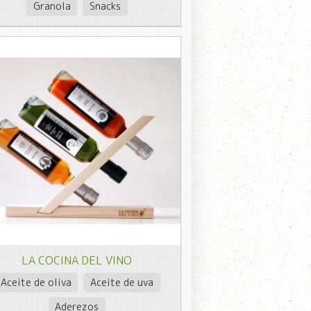
Granola
Snacks
LA COCINA DEL VINO
Aceite de oliva
Aceite de uva
Aderezos