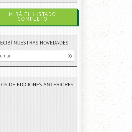
MIRÁ EL LISTADO
COMPLETO
ECIBÍ NUESTRAS NOVEDADES
TOS DE EDICIONES ANTERIORES