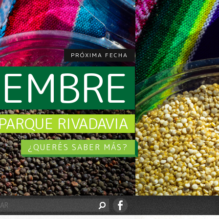
PRÓXIMA FECHA
CIEMBRE
PARQUE RIVADAVIA
¿QUERÉS SABER MÁS?