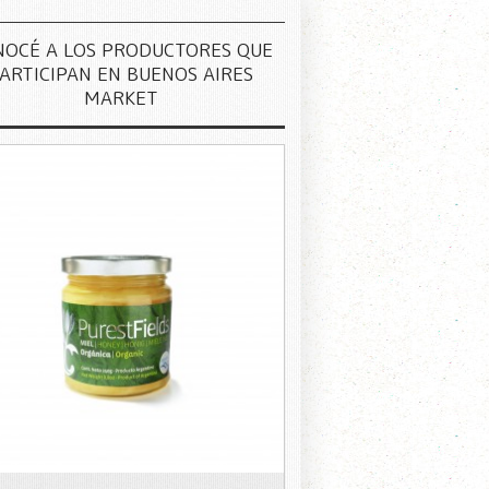
NOCÉ A LOS PRODUCTORES QUE
ARTICIPAN EN BUENOS AIRES
MARKET