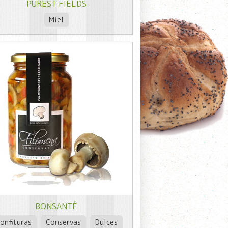
PUREST FIELDS
Miel
BONSANTÉ
onfituras
Conservas
Dulces