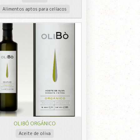
Alimentos aptos para celíacos
OLIBÓ ORGÁNICO
Aceite de oliva