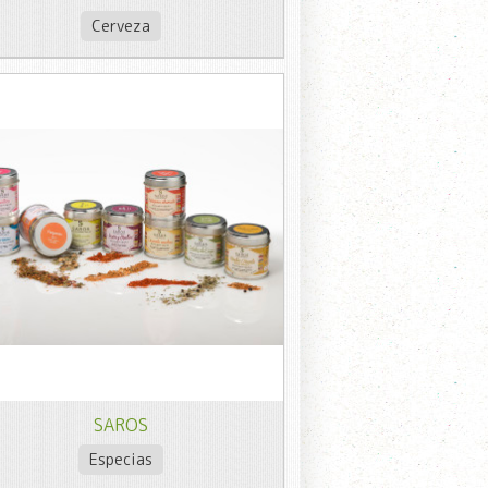
Cerveza
SAROS
Especias