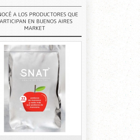
NOCÉ A LOS PRODUCTORES QUE
ARTICIPAN EN BUENOS AIRES
MARKET