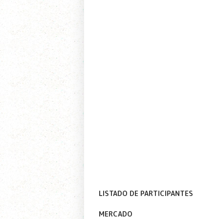
LISTADO DE PARTICIPANTES
MERCADO