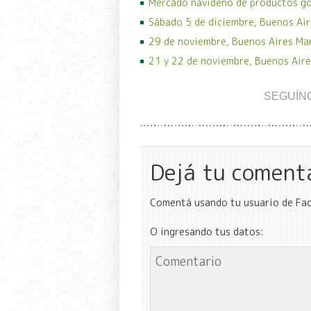
Mercado navideño de productos g
Sábado 5 de diciembre, Buenos Air
29 de noviembre, Buenos Aires Ma
21 y 22 de noviembre, Buenos Aire
SEGUÍN
Dejá tu coment
Comentá usando tu usuario de Fa
O ingresando tus datos: