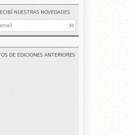
ECIBÍ NUESTRAS NOVEDADES
TOS DE EDICIONES ANTERIORES