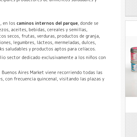
, en los
caminos internos del parque
, donde se
os, aceites, bebidas, cereales y semillas,
tos secos, frutas, verduras, productos de granja,
iones, legumbres, lácteos, mermeladas, dulces,
ks saludables y productos aptos para celíacos.
lio sector dedicado exclusivamente a los niños con
l Buenos Aires Market viene recorriendo todas las
, con frecuencia quincenal, visitando las plazas y