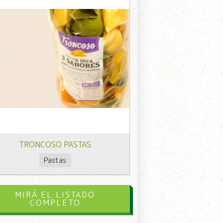
TRONCOSO PASTAS
Pastas
MIRÁ EL LISTADO
COMPLETO