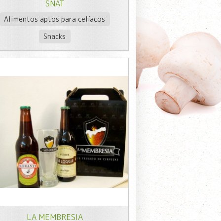
SNAT
Alimentos aptos para celíacos
Snacks
LA MEMBRESIA