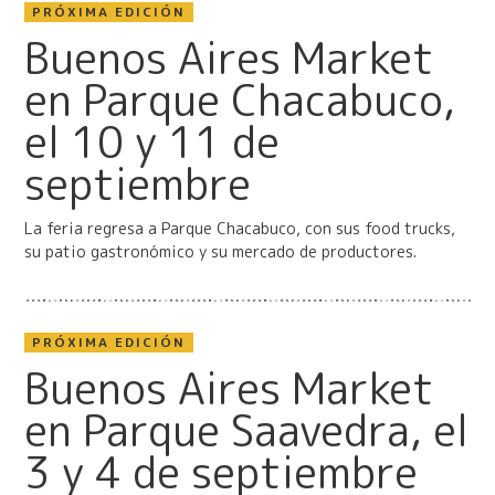
PRÓXIMA EDICIÓN
Buenos Aires Market
en Parque Chacabuco,
el 10 y 11 de
septiembre
La feria regresa a Parque Chacabuco, con sus food trucks,
su patio gastronómico y su mercado de productores.
PRÓXIMA EDICIÓN
Buenos Aires Market
en Parque Saavedra, el
3 y 4 de septiembre