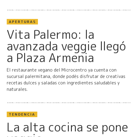
APERTURAS
Vita Palermo: la
avanzada veggie llegó
a Plaza Armenia
El restaurante vegano del Microcentro ya cuenta con
sucursal palermitana, donde podés disfrutar de creativas
recetas dulces y saladas con ingredientes saludables y
naturales.
TENDENCIA
La alta cocina se pone