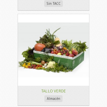
Sin TACC
TALLO VERDE
Almacén