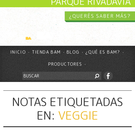
PARQUE RIVADAVIA
¿QUERÉS SABER MÁS?
INICIO
TIENDA BAM
BLOG
¿QUÉ ES BAM?
PRODUCTORES
NOTAS ETIQUETADAS
EN:
VEGGIE