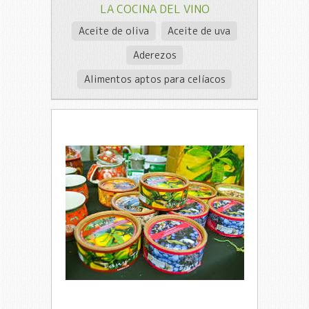
LA COCINA DEL VINO
Aceite de oliva
Aceite de uva
Aderezos
Alimentos aptos para celíacos