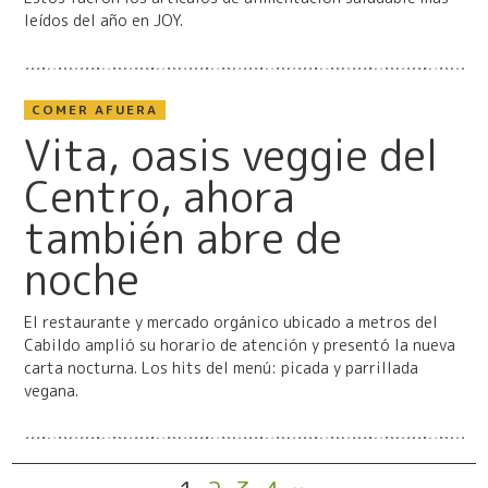
leídos del año en JOY.
COMER AFUERA
Vita, oasis veggie del
Centro, ahora
también abre de
noche
El restaurante y mercado orgánico ubicado a metros del
Cabildo amplió su horario de atención y presentó la nueva
carta nocturna. Los hits del menú: picada y parrillada
vegana.