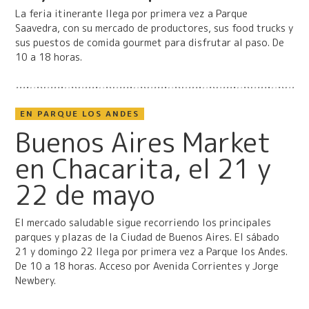
La feria itinerante llega por primera vez a Parque
Saavedra, con su mercado de productores, sus food trucks y
sus puestos de comida gourmet para disfrutar al paso. De
10 a 18 horas.
EN PARQUE LOS ANDES
Buenos Aires Market
en Chacarita, el 21 y
22 de mayo
El mercado saludable sigue recorriendo los principales
parques y plazas de la Ciudad de Buenos Aires. El sábado
21 y domingo 22 llega por primera vez a Parque los Andes.
De 10 a 18 horas. Acceso por Avenida Corrientes y Jorge
Newbery.