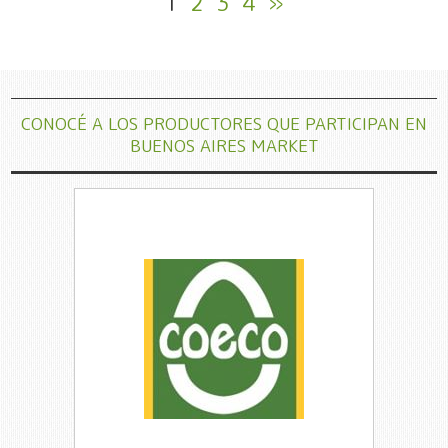
1
2
3
4
»
CONOCÉ A LOS PRODUCTORES QUE PARTICIPAN EN
BUENOS AIRES MARKET