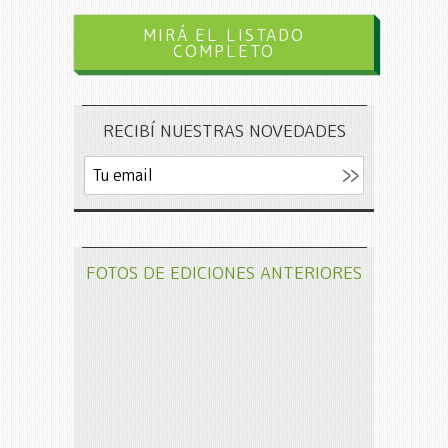
MIRÁ EL LISTADO
COMPLETO
RECIBÍ NUESTRAS NOVEDADES
FOTOS DE EDICIONES ANTERIORES