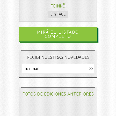
FEINKÖ
Sin TACC
MIRÁ EL LISTADO
COMPLETO
RECIBÍ NUESTRAS NOVEDADES
FOTOS DE EDICIONES ANTERIORES