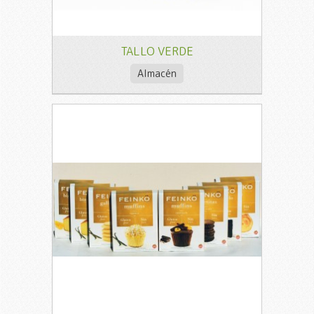
TALLO VERDE
Almacén