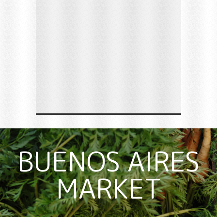
BUENOS AIRES
MARKET