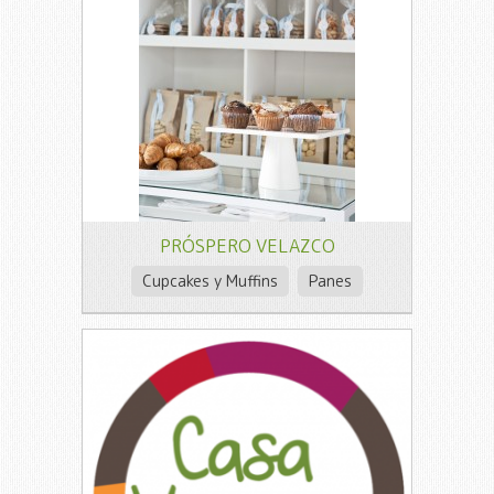
PRÓSPERO VELAZCO
Cupcakes y Muffins
Panes