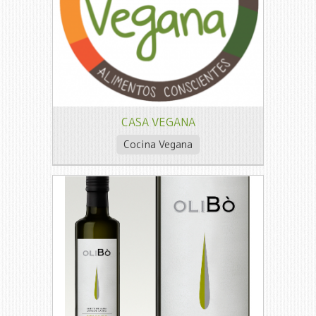
CASA VEGANA
Cocina Vegana