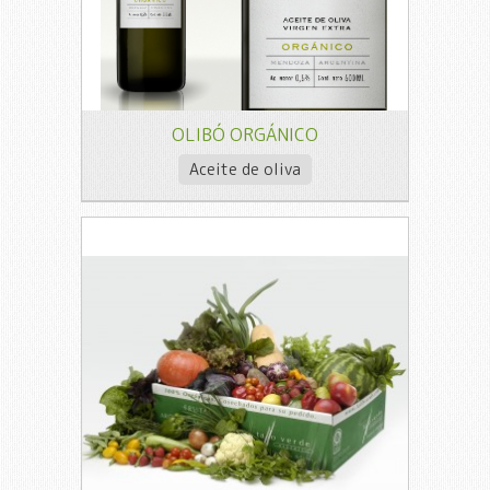
OLIBÓ ORGÁNICO
Aceite de oliva