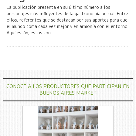
La publicación presenta en su último número a los
personajes más influyentes de la gastronomía actual. Entre
ellos, referentes que se destacan por sus aportes para que
el mundo coma cada vez mejor y en armonía con el entorno.
Aquí están, estos son.
CONOCÉ A LOS PRODUCTORES QUE PARTICIPAN EN
BUENOS AIRES MARKET