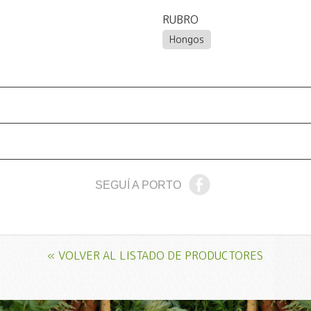
RUBRO
Hongos
SEGUÍ A PORTO
« VOLVER AL LISTADO DE PRODUCTORES