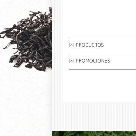
PRODUCTOS
PROMOCIONES