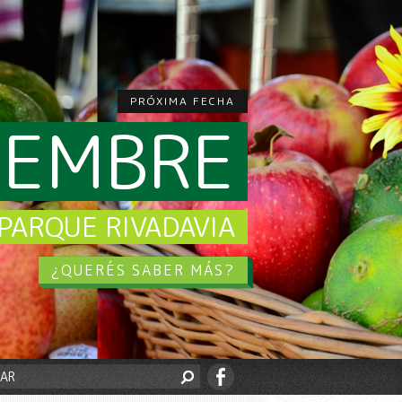
PRÓXIMA FECHA
CIEMBRE
PARQUE RIVADAVIA
¿QUERÉS SABER MÁS?