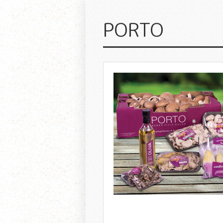
PORTO