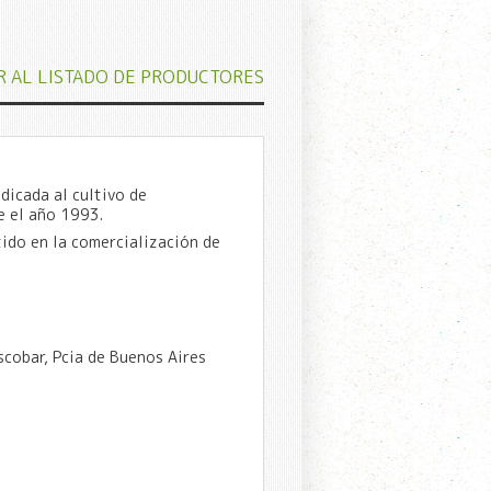
R AL LISTADO DE PRODUCTORES
dicada al cultivo de
e el año 1993.
tido en la comercialización de
scobar, Pcia de Buenos Aires