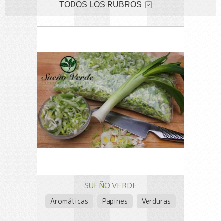
TODOS LOS RUBROS
SUEÑO VERDE
Aromáticas
Papines
Verduras