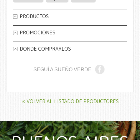
PRODUCTOS
PROMOCIONES
DONDE COMPRARLOS
SEGUÍ A SUEÑO VERDE
« VOLVER AL LISTADO DE PRODUCTORES