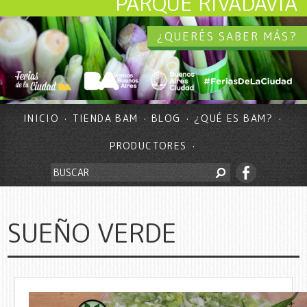
PARQUE RIVADAVIA
¿QUERÉS SABER MÁS?
INICIO
TIENDA BAM
BLOG
¿QUÉ ES BAM?
PRODUCTORES
SUEÑO VERDE