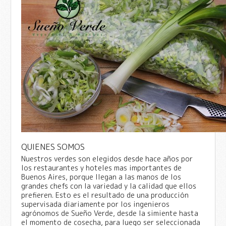
QUIENES SOMOS
Nuestros verdes son elegidos desde hace años por
los restaurantes y hoteles mas importantes de
Buenos Aires, porque llegan a las manos de los
grandes chefs con la variedad y la calidad que ellos
prefieren. Esto es el resultado de una producción
supervisada diariamente por los ingenieros
agrónomos de Sueño Verde, desde la simiente hasta
el momento de cosecha, para luego ser seleccionada